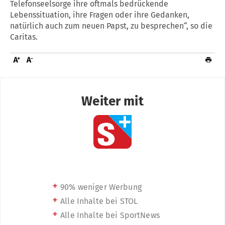
Telefonseelsorge ihre oftmals bedrückende
Lebenssituation, ihre Fragen oder ihre Gedanken,
natürlich auch zum neuen Papst, zu besprechen“, so die
Caritas.