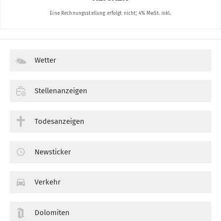
Wetter
Stellenanzeigen
Todesanzeigen
Newsticker
Verkehr
Dolomiten