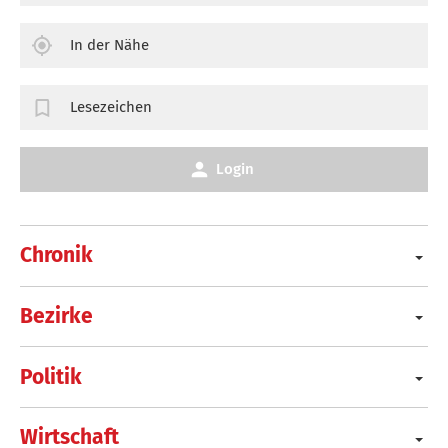
In der Nähe
Lesezeichen
Login
Chronik
Bezirke
Politik
Wirtschaft