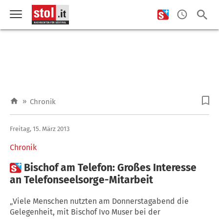
»
Chronik
Freitag, 15. März 2013
Chronik

Bischof am Telefon: Großes Interesse
an Telefonseelsorge-Mitarbeit
„Viele Menschen nutzten am Donnerstagabend die
Gelegenheit, mit Bischof Ivo Muser bei der