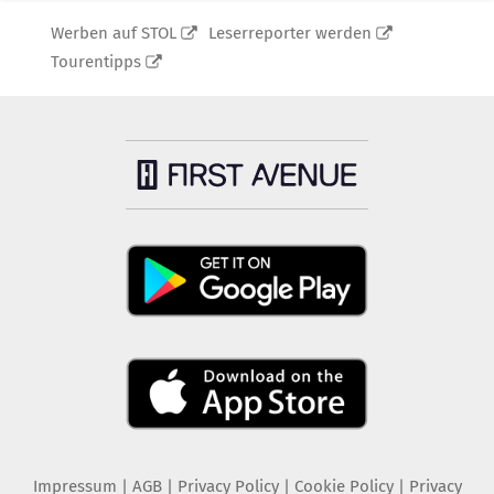
Werben auf STOL
Leserreporter werden
Tourentipps
Impressum
|
AGB
|
Privacy Policy
|
Cookie Policy
|
Privacy