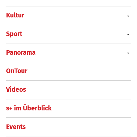
Kultur
Sport
Panorama
OnTour
Videos
s+ im Überblick
Events