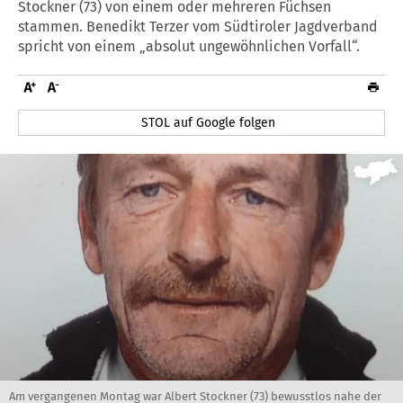
Stockner (73) von einem oder mehreren Füchsen
stammen. Benedikt Terzer vom Südtiroler Jagdverband
spricht von einem „absolut ungewöhnlichen Vorfall“.
STOL auf Google folgen
Am vergangenen Montag war Albert Stockner (73) bewusstlos nahe der