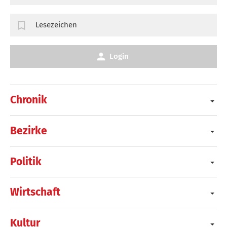
Lesezeichen
Login
Chronik
Bezirke
Politik
Wirtschaft
Kultur