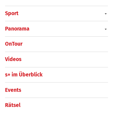
Sport
Panorama
OnTour
Videos
s+ im Überblick
Events
Rätsel