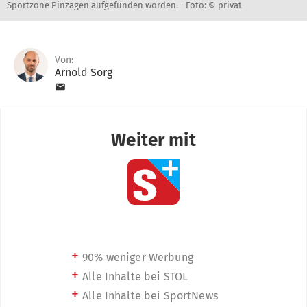
Sportzone Pinzagen aufgefunden worden. -
Foto: © privat
Von:
Arnold Sorg