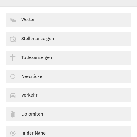
Wetter
Stellenanzeigen
Todesanzeigen
Newsticker
Verkehr
Dolomiten
In der Nähe