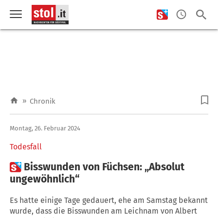
»
Chronik
Montag, 26. Februar 2024
Todesfall

Bisswunden von Füchsen: „Absolut
ungewöhnlich“
Es hatte einige Tage gedauert, ehe am Samstag bekannt
wurde, dass die Bisswunden am Leichnam von Albert