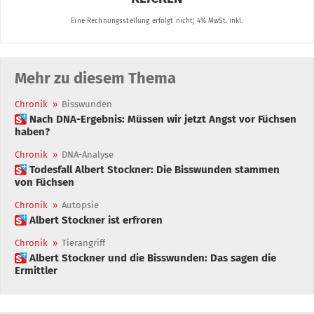
Mehr zu diesem Thema
Chronik
»
Bisswunden
 Nach DNA-Ergebnis: Müssen wir jetzt Angst vor Füchsen
haben?
Chronik
»
DNA-Analyse
 Todesfall Albert Stockner: Die Bisswunden stammen
von Füchsen
Chronik
»
Autopsie
 Albert Stockner ist erfroren
Chronik
»
Tierangriff
 Albert Stockner und die Bisswunden: Das sagen die
Ermittler