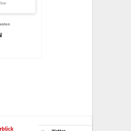
rblick