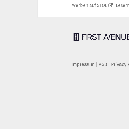
Werben auf STOL
Leser
Impressum
|
AGB
|
Privacy 