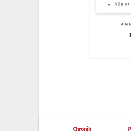
Chronik
P