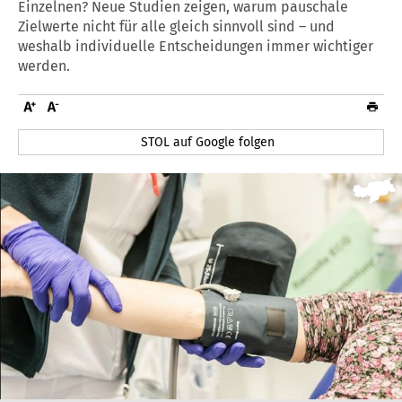
Einzelnen? Neue Studien zeigen, warum pauschale
Zielwerte nicht für alle gleich sinnvoll sind – und
weshalb individuelle Entscheidungen immer wichtiger
werden.
STOL auf Google folgen