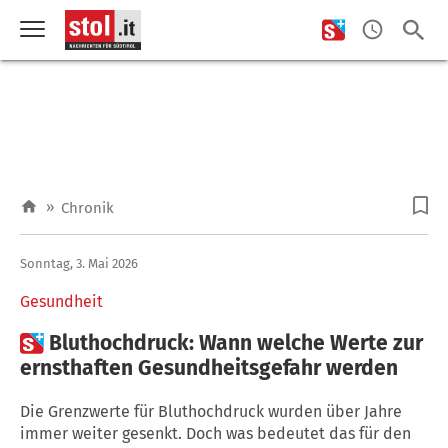
»
Chronik
Sonntag, 3. Mai 2026
Gesundheit

Bluthochdruck: Wann welche Werte zur
ernsthaften Gesundheitsgefahr werden
Die Grenzwerte für Bluthochdruck wurden über Jahre
immer weiter gesenkt. Doch was bedeutet das für den