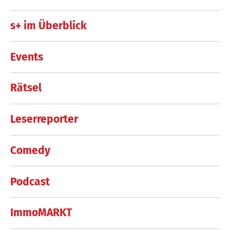
s+ im Überblick
Events
Rätsel
Leserreporter
Comedy
Podcast
ImmoMARKT