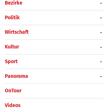
Bezirke
Politik
Wirtschaft
Kultur
Sport
Panorama
OnTour
Videos