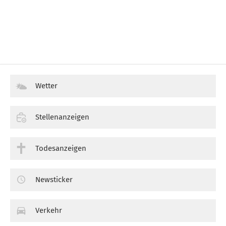
Wetter
Stellenanzeigen
Todesanzeigen
Newsticker
Verkehr