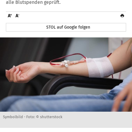
alle Blutspenden geprüft.
STOL auf Google folgen
Symbolbild -
Foto: © shutterstock