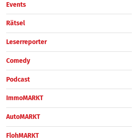
Events
Rätsel
Leserreporter
Comedy
Podcast
ImmoMARKT
AutoMARKT
FlohMARKT