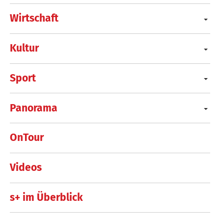
Wirtschaft
Kultur
Sport
Panorama
OnTour
Videos
s+ im Überblick