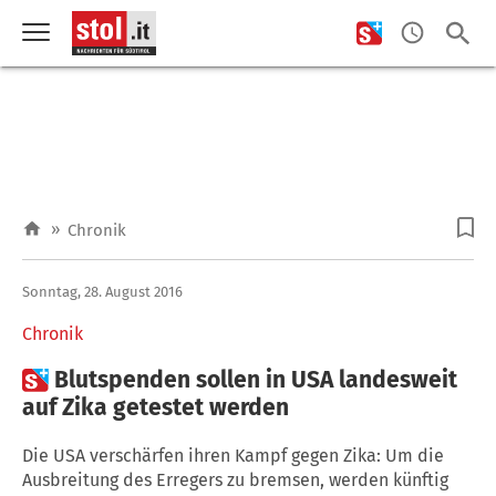
»
Chronik
Sonntag, 28. August 2016
Chronik

Blutspenden sollen in USA landesweit
auf Zika getestet werden
Die USA verschärfen ihren Kampf gegen Zika: Um die
Ausbreitung des Erregers zu bremsen, werden künftig