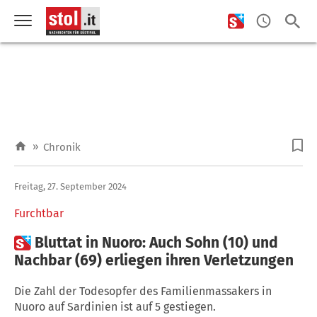
»
Chronik
Freitag, 27. September 2024
Furchtbar

Bluttat in Nuoro: Auch Sohn (10) und
Nachbar (69) erliegen ihren Verletzungen
Die Zahl der Todesopfer des Familienmassakers in
Nuoro auf Sardinien ist auf 5 gestiegen.