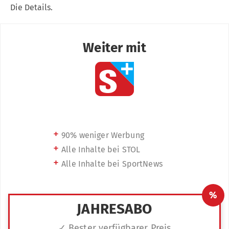
Die Details.