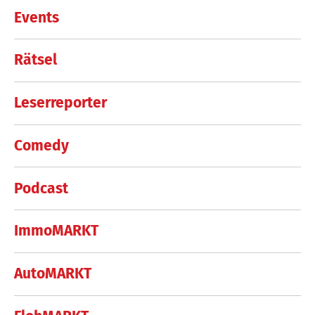
Events
Rätsel
Leserreporter
Comedy
Podcast
ImmoMARKT
AutoMARKT