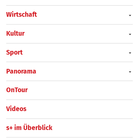
Wirtschaft
Kultur
Sport
Panorama
OnTour
Videos
s+ im Überblick