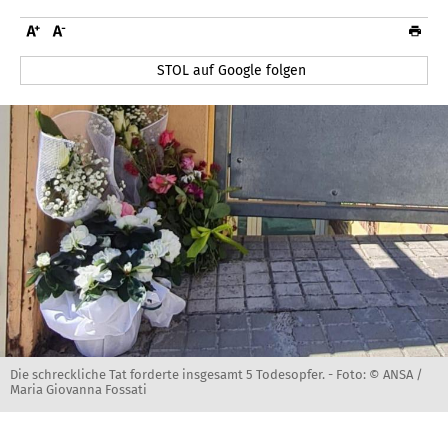
STOL auf Google folgen
Die schreckliche Tat forderte insgesamt 5 Todesopfer. -
Foto: © ANSA /
Maria Giovanna Fossati