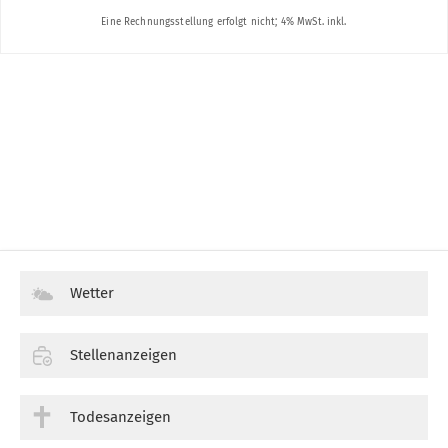
Wetter
Stellenanzeigen
Todesanzeigen