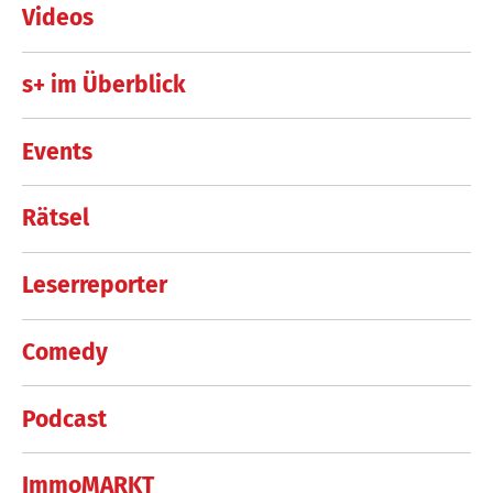
Videos
s+ im Überblick
Events
Rätsel
Leserreporter
Comedy
Podcast
ImmoMARKT