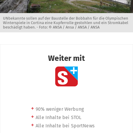
UNbekannte sollen auf der Baustelle der Bobbahn für die Olympischen
Winterspiele in Cortina eine Kupferrolle gestohlen und ein Stromkabel
beschädigt haben. -
Foto: © ANSA / Ansa / ANSA / ANSA