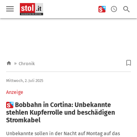
»
Chronik
Mittwoch, 2. Juli 2025
Anzeige

Bobbahn in Cortina: Unbekannte
stehlen Kupferrolle und beschädigen
Stromkabel
Unbekannte sollen in der Nacht auf Montag auf das