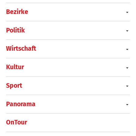
Bezirke
Politik
Wirtschaft
Kultur
Sport
Panorama
OnTour