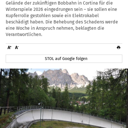
Gelände der zukünftigen Bobbahn in Cortina für die
Winterspiele 2026 eingedrungen sein – sie sollen eine
Kupferrolle gestohlen sowie ein Elektrokabel
beschädigt haben. Die Behebung des Schadens werde
eine Woche in Anspruch nehmen, beklagten die
Verantwortlichen.
STOL auf Google folgen