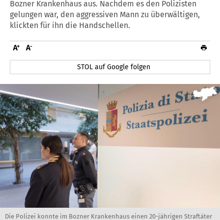
Bozner Krankenhaus aus. Nachdem es den Polizisten
gelungen war, den aggressiven Mann zu überwältigen,
klickten für ihn die Handschellen.
STOL auf Google folgen
Die Polizei konnte im Bozner Krankenhaus einen 20-jährigen Straftäter