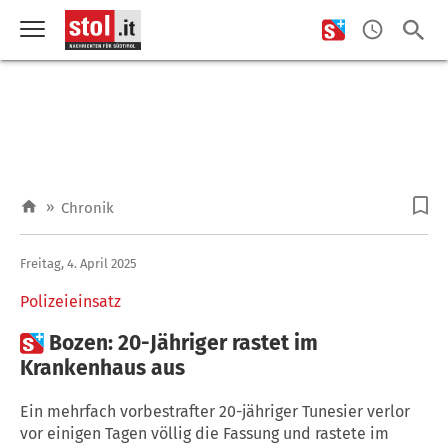
»
Chronik
Freitag, 4. April 2025
Polizeieinsatz

Bozen: 20-Jähriger rastet im
Krankenhaus aus
Ein mehrfach vorbestrafter 20-jähriger Tunesier verlor
vor einigen Tagen völlig die Fassung und rastete im