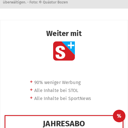
überwältigen. -
Foto: © Quästur Bozen