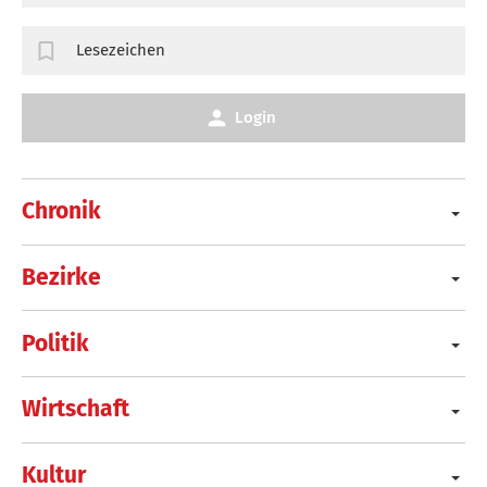
Lesezeichen
Login
Chronik
Bezirke
Politik
Wirtschaft
Kultur