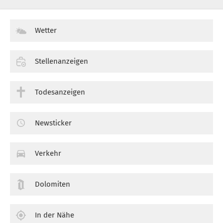
Wetter
Stellenanzeigen
Todesanzeigen
Newsticker
Verkehr
Dolomiten
In der Nähe