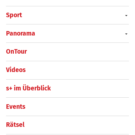
Sport
Panorama
OnTour
Videos
s+ im Überblick
Events
Rätsel