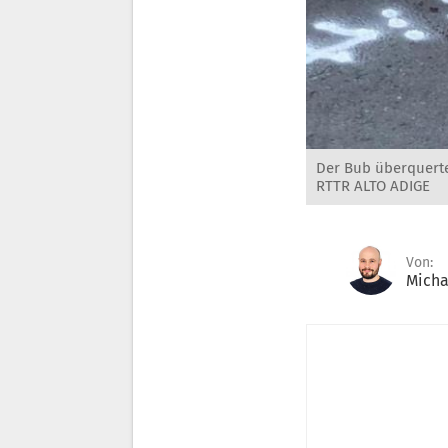
Der Bub überquerte
RTTR ALTO ADIGE
Von:
Micha