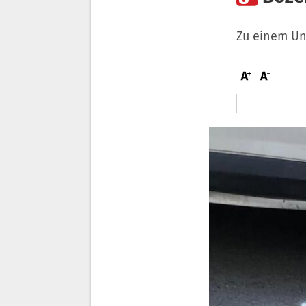
Zu einem Un