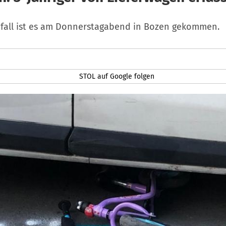
fall ist es am Donnerstagabend in Bozen gekommen.
STOL auf Google folgen