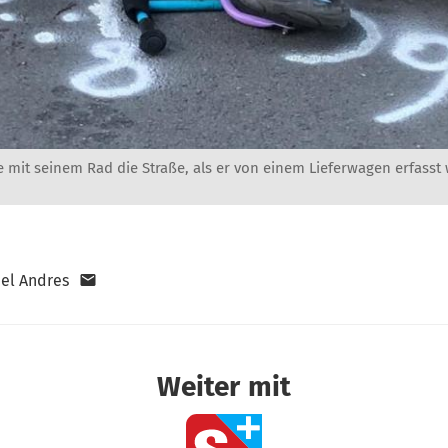
 mit seinem Rad die Straße, als er von einem Lieferwagen erfasst
el Andres