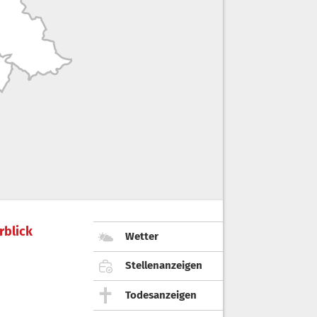
rblick
Wetter
Stellenanzeigen
Todesanzeigen