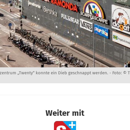
zentrum „Twenty“ konnte ein Dieb geschnappt werden. -
Foto: © 