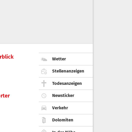
rblick
Wetter
Stellenanzeigen
Todesanzeigen
rter
Newsticker
Verkehr
Dolomiten