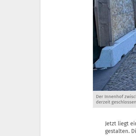
Der Innenhof zwisc
derzeit geschlosse
Jetzt liegt 
gestalten. Di