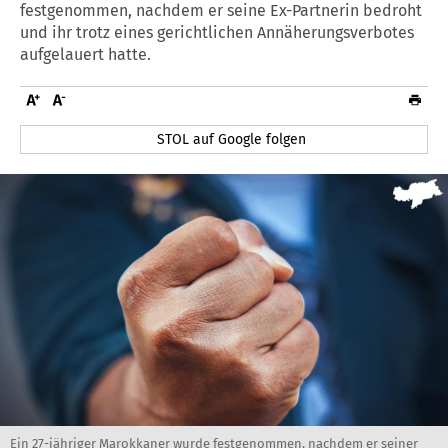
festgenommen, nachdem er seine Ex-Partnerin bedroht
und ihr trotz eines gerichtlichen Annäherungsverbotes
aufgelauert hatte.
STOL auf Google folgen
Ein 27-jähriger Marokkaner wurde festgenommen, nachdem er seiner