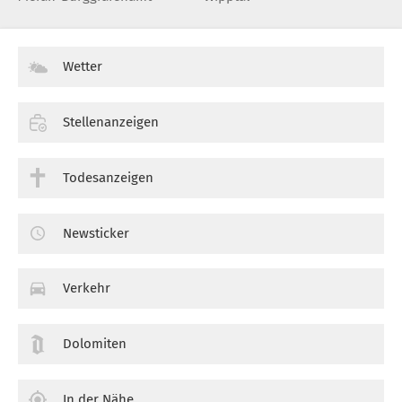
Wetter
Stellenanzeigen
Todesanzeigen
Newsticker
Verkehr
Dolomiten
In der Nähe