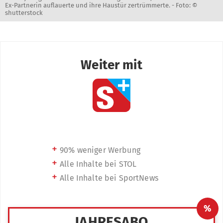
Ex-Partnerin auflauerte und ihre Haustür zertrümmerte. -
Foto: ©
shutterstock