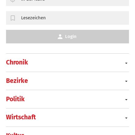
Lesezeichen
Login
Chronik
Bezirke
Politik
Wirtschaft