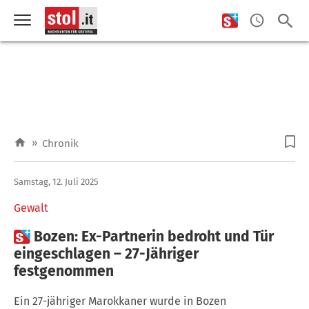
»
Chronik
Samstag, 12. Juli 2025
Gewalt

Bozen: Ex-Partnerin bedroht und Tür
eingeschlagen – 27-Jähriger
festgenommen
Ein 27-jähriger Marokkaner wurde in Bozen