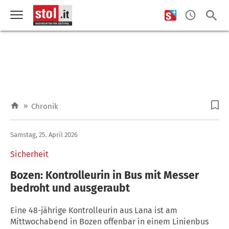
»
Chronik
Samstag, 25. April 2026
Sicherheit
Bozen: Kontrolleurin in Bus mit Messer
bedroht und ausgeraubt
Eine 48-jährige Kontrolleurin aus Lana ist am
Mittwochabend in Bozen offenbar in einem Linienbus