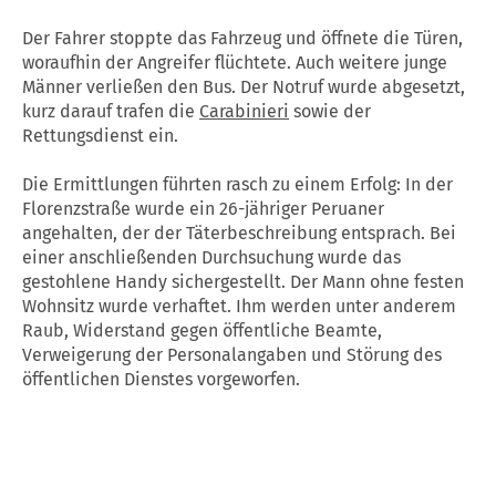
Der Fahrer stoppte das Fahrzeug und öffnete die Türen,
woraufhin der Angreifer flüchtete. Auch weitere junge
Männer verließen den Bus. Der Notruf wurde abgesetzt,
kurz darauf trafen die
Carabinieri
sowie der
Rettungsdienst ein.
Die Ermittlungen führten rasch zu einem Erfolg: In der
Florenzstraße wurde ein 26-jähriger Peruaner
angehalten, der der Täterbeschreibung entsprach. Bei
einer anschließenden Durchsuchung wurde das
gestohlene Handy sichergestellt. Der Mann ohne festen
Wohnsitz wurde verhaftet. Ihm werden unter anderem
Raub, Widerstand gegen öffentliche Beamte,
Verweigerung der Personalangaben und Störung des
öffentlichen Dienstes vorgeworfen.