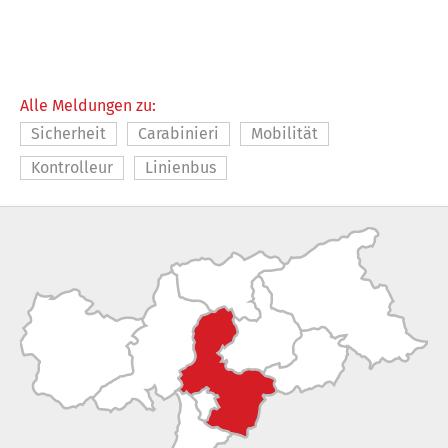
Alle Meldungen zu:
Sicherheit
Carabinieri
Mobilität
Kontrolleur
Linienbus