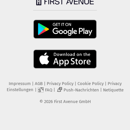
Impressum
|
AGB
|
Privacy Policy
|
Cookie Policy
|
Privacy
Einstellungen
|
|
|
FAQ
Push-Nachrichten
Netiquette
2
©
2026
First Avenue GmbH