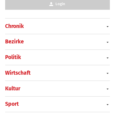
Login
Chronik
Bezirke
Politik
Wirtschaft
Kultur
Sport