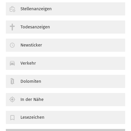
Stellenanzeigen
Todesanzeigen
Newsticker
Verkehr
Dolomiten
In der Nähe
Lesezeichen