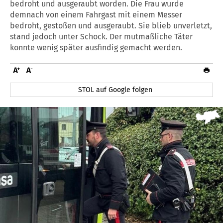
bedroht und ausgeraubt worden. Die Frau wurde
demnach von einem Fahrgast mit einem Messer
bedroht, gestoßen und ausgeraubt. Sie blieb unverletzt,
stand jedoch unter Schock. Der mutmaßliche Täter
konnte wenig später ausfindig gemacht werden.
STOL auf Google folgen