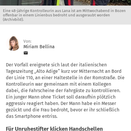
Eine 48-jährige Kontrolleurin aus Lana ist am Mittwochabend in Bozen
offenbar in einem Linienbus bedroht und ausgeraubt worden
(Archivbild).
Von:
Miriam Bellina
Der Vorfall ereignete sich laut der italienischen
Tageszeitung „Alto Adige“ kurz vor Mitternacht an Bord
der Linie 110, an einer Haltestelle in der Romstraße. Die
Kontrolleurin war gemeinsam mit einem Kollegen
dabei, die Fahrscheine der Fahrgäste zu kontrollieren.
Ein junger Mann ohne Ticket soll daraufhin plötzlich
aggressiv reagiert haben. Der Mann habe ein Messer
gezückt und die Frau bedroht, bevor er ihr schließlich
das Smartphone entriss.
Für Unruhestifter klicken Handschellen