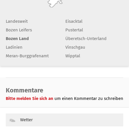
Landesweit
Eisacktal
Bozen Leifers
Pustertal
Bozen Land
Überetsch-Unterland
Ladinien
Vinschgau
Meran-Burggrafenamt
Wipptal
Kommentare
Bitte melden Sie sich an
um einen Kommentar zu schreiben
Wetter