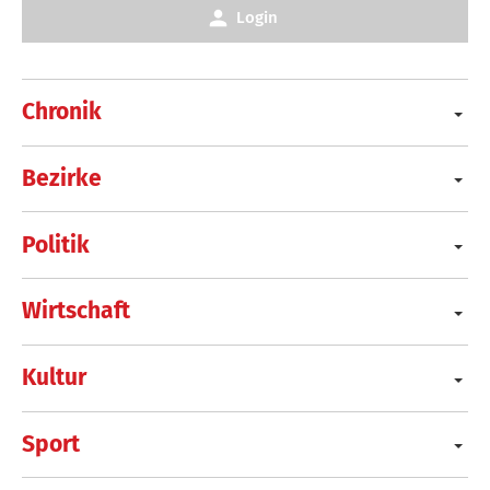
Login
Chronik
Bezirke
Politik
Wirtschaft
Kultur
Sport