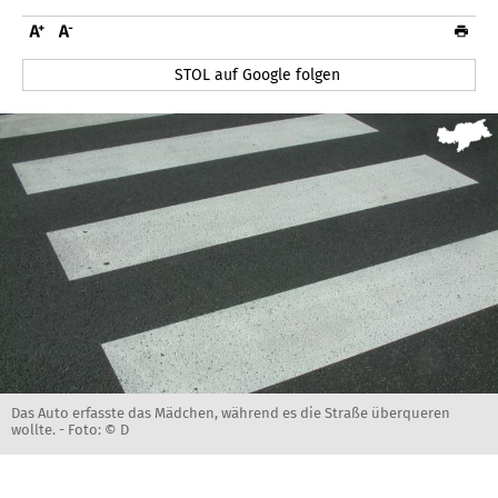
STOL auf Google folgen
Das Auto erfasste das Mädchen, während es die Straße überqueren
wollte. -
Foto: © D