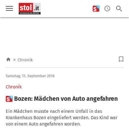
»
Chronik
Samstag, 15. September 2018
Chronik

Bozen: Mädchen von Auto angefahren
Ein Mädchen musste nach einem Unfall in das
Krankenhaus Bozen eingeliefert werden. Das Kind war
von einem Auto angefahren worden.