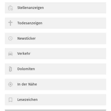
Stellenanzeigen
Todesanzeigen
Newsticker
Verkehr
Dolomiten
In der Nähe
Lesezeichen