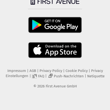
Impressum
|
AGB
|
Privacy Policy
|
Cookie Policy
|
Privacy
Einstellungen
|
|
|
FAQ
Push-Nachrichten
Netiquette
2
©
2026
First Avenue GmbH