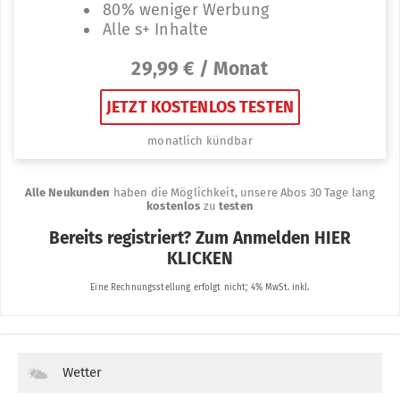
Wetter