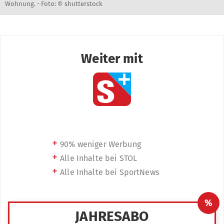
Wohnung. -
Foto: © shutterstock