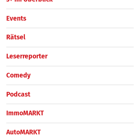
Events
Rätsel
Leserreporter
Comedy
Podcast
ImmoMARKT
AutoMARKT