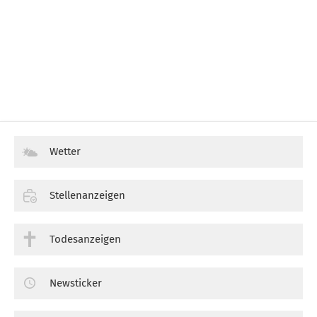
Wetter
Stellenanzeigen
Todesanzeigen
Newsticker