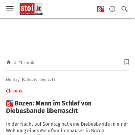
»
Chronik
Montag, 10. September 2018
Chronik

Bozen: Mann im Schlaf von
Diebesbande überrascht
In der Nacht auf Sonntag hat eine Diebesbande in einer
Wohnung eines Mehrfamilienhauses in Bozen