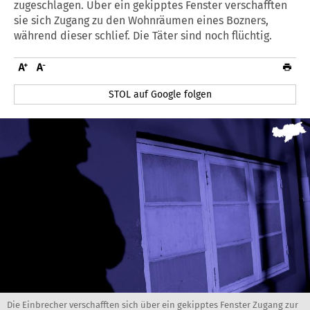
zugeschlagen. Über ein gekipptes Fenster verschafften
sie sich Zugang zu den Wohnräumen eines Bozners,
während dieser schlief. Die Täter sind noch flüchtig.
STOL auf Google folgen
Die Einbrecher verschafften sich über ein gekipptes Fenster Zugang zur