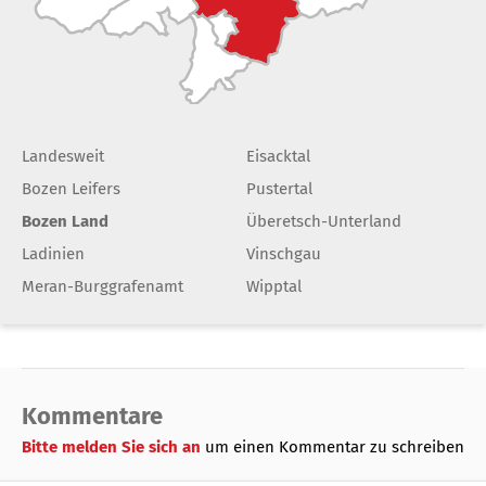
Landesweit
Eisacktal
Bozen Leifers
Pustertal
Bozen Land
Überetsch-Unterland
Ladinien
Vinschgau
Meran-Burggrafenamt
Wipptal
Kommentare
Bitte melden Sie sich an
um einen Kommentar zu schreiben