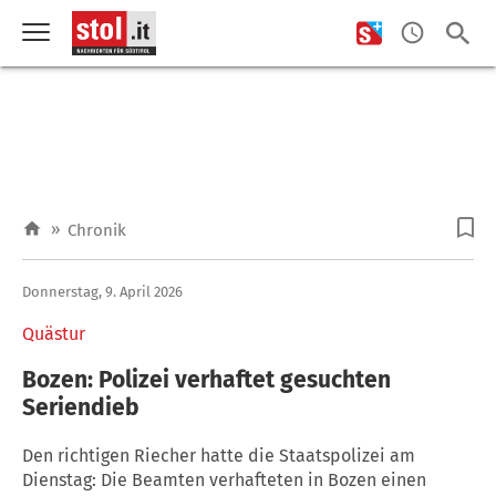
»
Chronik
Donnerstag, 9. April 2026
Quästur
Bozen: Polizei verhaftet gesuchten
Seriendieb
Den richtigen Riecher hatte die Staatspolizei am
Dienstag: Die Beamten verhafteten in Bozen einen