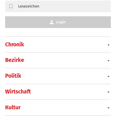
Lesezeichen
Login
Chronik
Bezirke
Politik
Wirtschaft
Kultur