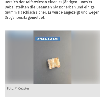
Bereich der Talferwiesen einen 31-jährigen Tunesier.
Dabei stellten die Beamten Glasscherben und einige
Gramm Haschisch sicher. Er wurde angezeigt und wegen
Drogenbesitz gemeldet.
Foto: © Quästur