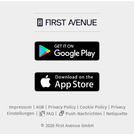
Impressum
|
AGB
|
Privacy Policy
|
Cookie Policy
|
Privacy
Einstellungen
|
|
|
FAQ
Push-Nachrichten
Netiquette
2
©
2026
First Avenue GmbH