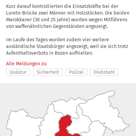
Kurz darauf kontrollierten die Einsatzkräfte bei der
Loreto-Brücke zwei Männer mit Holzstöcken. Die beiden
Marokkaner (38 und 25 Jahre) wurden wegen Mitführens
von waffenähnlichen Gegenständen angezeigt.
Im Laufe des Tages wurden zudem vier weitere
ausländische Staatsbürger angezeigt, weil sie sich trotz
Aufenthaltsverbots in Bozen aufhielten.
Alle Meldungen zu:
Quästur
Sicherheit
Polizei
Diebstahl