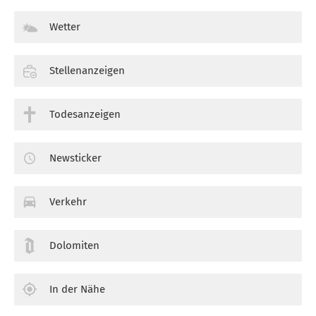
Wetter
Stellenanzeigen
Todesanzeigen
Newsticker
Verkehr
Dolomiten
In der Nähe