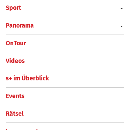
Sport
Panorama
OnTour
Videos
s+ im Überblick
Events
Rätsel