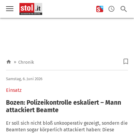
»
Chronik
Samstag, 6. Juni 2026
Einsatz
Bozen: Polizeikontrolle eskaliert – Mann
attackiert Beamte
Er soll sich nicht bloß unkooperativ gezeigt, sondern die
Beamten sogar körperlich attackiert haben: Diese