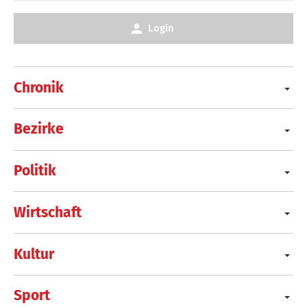
Login
Chronik
Bezirke
Politik
Wirtschaft
Kultur
Sport