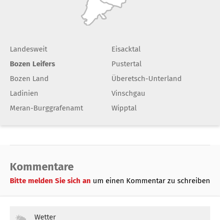
Landesweit
Eisacktal
Bozen Leifers
Pustertal
Bozen Land
Überetsch-Unterland
Ladinien
Vinschgau
Meran-Burggrafenamt
Wipptal
Kommentare
Bitte melden Sie sich an
um einen Kommentar zu schreiben
Wetter