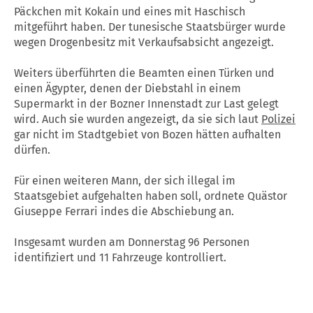
Päckchen mit Kokain und eines mit Haschisch
mitgeführt haben. Der tunesische Staatsbürger wurde
wegen Drogenbesitz mit Verkaufsabsicht angezeigt.
Weiters überführten die Beamten einen Türken und
einen Ägypter, denen der Diebstahl in einem
Supermarkt in der Bozner Innenstadt zur Last gelegt
wird. Auch sie wurden angezeigt, da sie sich laut
Polizei
gar nicht im Stadtgebiet von Bozen hätten aufhalten
dürfen.
Für einen weiteren Mann, der sich illegal im
Staatsgebiet aufgehalten haben soll, ordnete Quästor
Giuseppe Ferrari indes die Abschiebung an.
Insgesamt wurden am Donnerstag 96 Personen
identifiziert und 11 Fahrzeuge kontrolliert.