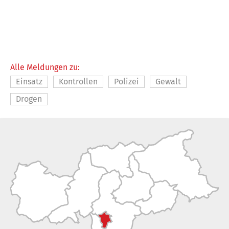
Alle Meldungen zu:
Einsatz
Kontrollen
Polizei
Gewalt
Drogen