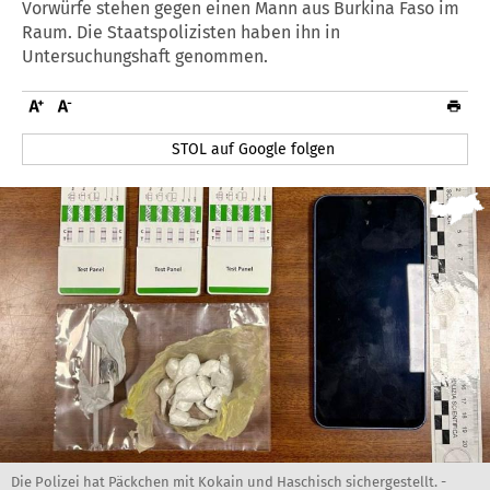
Vorwürfe stehen gegen einen Mann aus Burkina Faso im
Raum. Die Staatspolizisten haben ihn in
Untersuchungshaft genommen.
STOL auf Google folgen
Die Polizei hat Päckchen mit Kokain und Haschisch sichergestellt. -