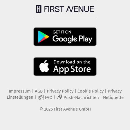
Impressum
|
AGB
|
Privacy Policy
|
Cookie Policy
|
Privacy
Einstellungen
|
|
|
FAQ
Push-Nachrichten
Netiquette
2
©
2026
First Avenue GmbH