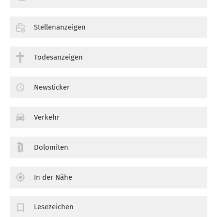
Stellenanzeigen
Todesanzeigen
Newsticker
Verkehr
Dolomiten
In der Nähe
Lesezeichen