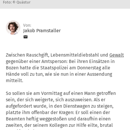
Foto: © Quästur
Von:
Jakob Pramstaller
Zwischen Rauschgift, Lebensmitteldiebstahl und
Gewalt
gegenüber einer Amtsperson: Bei ihren Einsätzen in
Bozen hatte die Staatspolizei am Donnerstag alle
Hände voll zu tun, wie sie nun in einer Aussendung
mitteilt.
So sollen sie am Vormittag auf einen Mann getroffen
sein, der sich weigerte, sich auszuweisen. Als er
aufgefordert wurde, in den Dienstwagen zu steigen,
platzte ihm offenbar der Kragen: Er soll einen der
Beamten heftig weggestoßen und daraufhin einen
zweiten, der seinem Kollegen zur Hilfe eilte, brutal