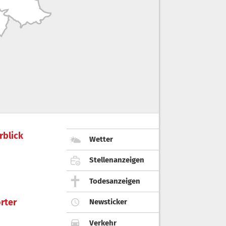
rblick
Wetter
Stellenanzeigen
Todesanzeigen
rter
Newsticker
Verkehr