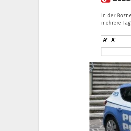
In der Bozne
mehrere Tag