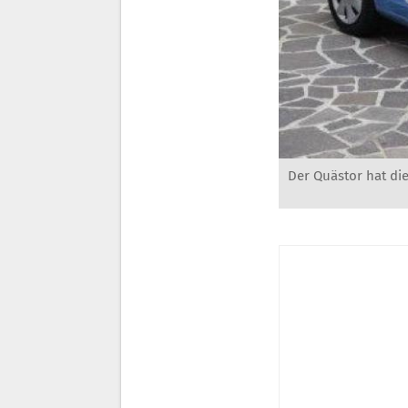
Der Quästor hat die