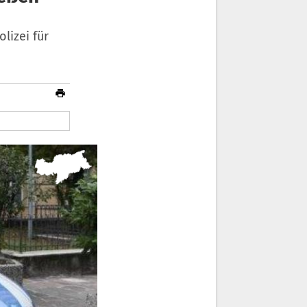
lizei für