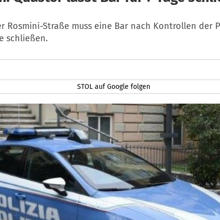
r Rosmini-Straße muss eine Bar nach Kontrollen der Po
e schließen.
STOL auf Google folgen