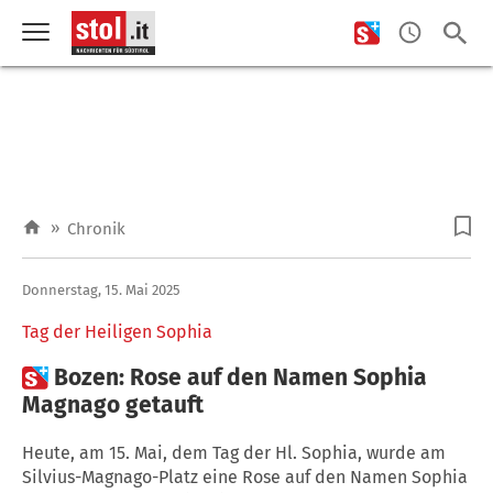
»
Chronik
Donnerstag, 15. Mai 2025
Tag der Heiligen Sophia

Bozen: Rose auf den Namen Sophia
Magnago getauft
Heute, am 15. Mai, dem Tag der Hl. Sophia, wurde am
Silvius-Magnago-Platz eine Rose auf den Namen Sophia