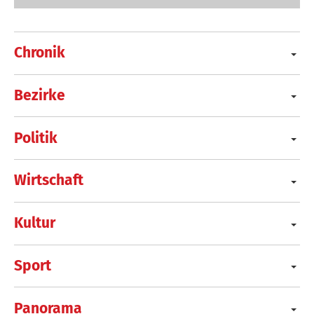
Chronik
Bezirke
Politik
Wirtschaft
Kultur
Sport
Panorama