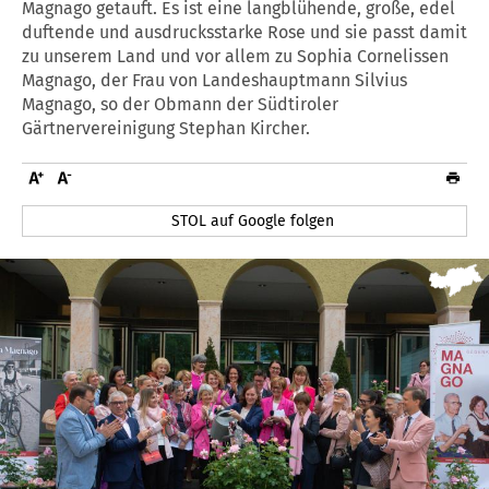
Magnago getauft. Es ist eine langblühende, große, edel
duftende und ausdrucksstarke Rose und sie passt damit
zu unserem Land und vor allem zu Sophia Cornelissen
Magnago, der Frau von Landeshauptmann Silvius
Magnago, so der Obmann der Südtiroler
Gärtnervereinigung Stephan Kircher.
STOL auf Google folgen