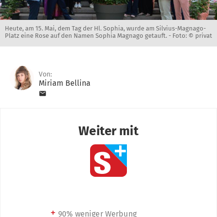
Heute, am 15. Mai, dem Tag der Hl. Sophia, wurde am Silvius-Magnago-
Platz eine Rose auf den Namen Sophia Magnago getauft. -
Foto: © privat
Von:
Miriam Bellina