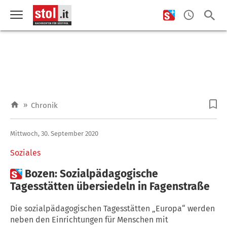
»
Chronik
Mittwoch, 30. September 2020
Soziales

Bozen: Sozialpädagogische
Tagesstätten übersiedeln in Fagenstraße
Die sozialpädagogischen Tagesstätten „Europa“ werden
neben den Einrichtungen für Menschen mit