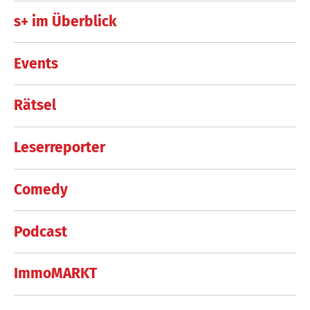
s+ im Überblick
Events
Rätsel
Leserreporter
Comedy
Podcast
ImmoMARKT