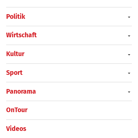
Politik
Wirtschaft
Kultur
Sport
Panorama
OnTour
Videos