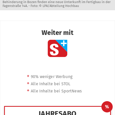
Behinderung in Bozen finden eine neue Unterkunft im Fertigbau in der
Fagenstraße 14A. -
Foto: © LPA/Abteilung Hochbau