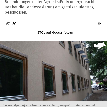
Behinderungen in der Fagenstraße 14 untergebracht.
Das hat die Landesregierung am gestrigen Dienstag
beschlossen.
STOL auf Google folgen
Die sozialpädagogischen Tagesstätten „Europa“ für Menschen mit