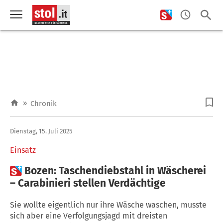
»
Chronik
Dienstag, 15. Juli 2025
Einsatz

Bozen: Taschendiebstahl in Wäscherei
– Carabinieri stellen Verdächtige
Sie wollte eigentlich nur ihre Wäsche waschen, musste
sich aber eine Verfolgungsjagd mit dreisten