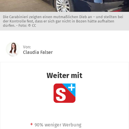
Die Carabinieri zeigten einen mutmaßlichen Dieb an – und stellten bei
der Kontrolle fest, dass er sich gar nicht in Bozen hätte aufhalten
dürfen. -
Foto: © CC
Von:
Claudia Falser