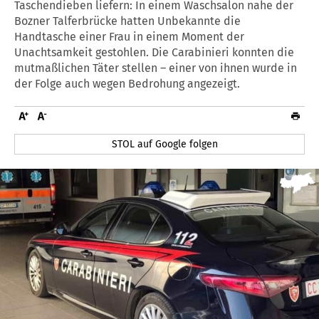
Taschendieben liefern: In einem Waschsalon nahe der
Bozner Talferbrücke hatten Unbekannte die
Handtasche einer Frau in einem Moment der
Unachtsamkeit gestohlen. Die Carabinieri konnten die
mutmaßlichen Täter stellen – einer von ihnen wurde in
der Folge auch wegen Bedrohung angezeigt.
STOL auf Google folgen