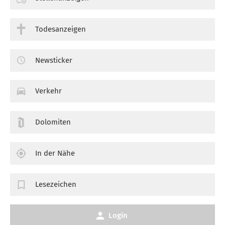
Todesanzeigen
Newsticker
Verkehr
Dolomiten
In der Nähe
Lesezeichen
Login