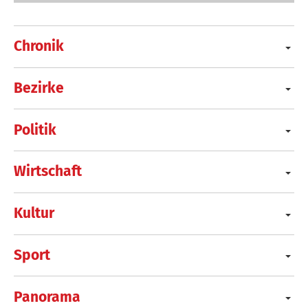
Chronik
Bezirke
Politik
Wirtschaft
Kultur
Sport
Panorama