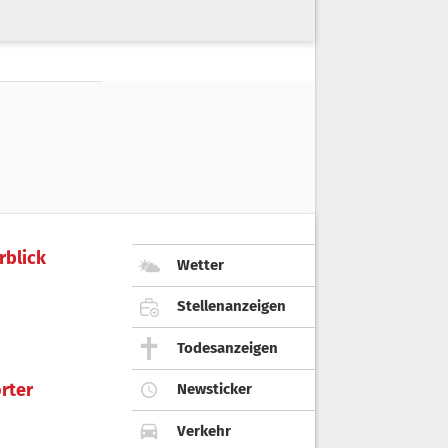
rblick
Wetter
Stellenanzeigen
Todesanzeigen
rter
Newsticker
Verkehr