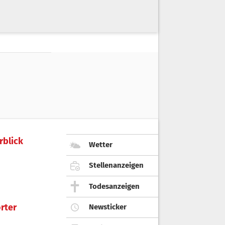
rblick
Wetter
Stellenanzeigen
Todesanzeigen
rter
Newsticker