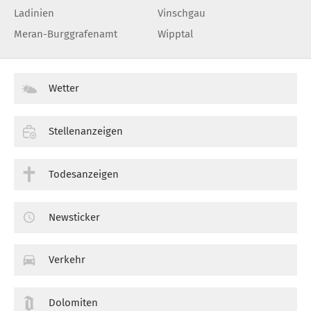
Ladinien
Vinschgau
Meran-Burggrafenamt
Wipptal
Wetter
Stellenanzeigen
Todesanzeigen
Newsticker
Verkehr
Dolomiten