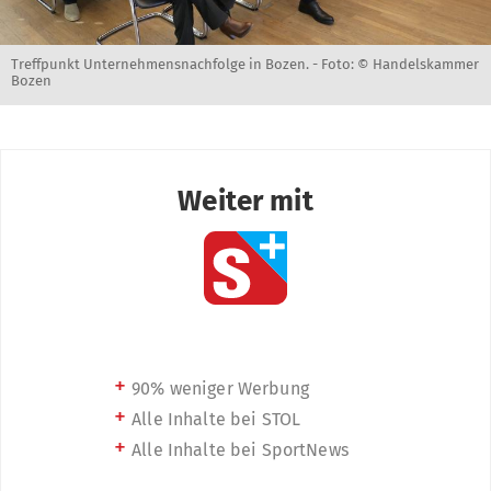
Treffpunkt Unternehmensnachfolge in Bozen. -
Foto: © Handelskammer
Bozen