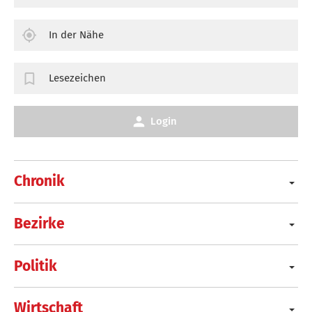
In der Nähe
Lesezeichen
Login
Chronik
Bezirke
Politik
Wirtschaft