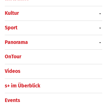
Kultur
Sport
Panorama
OnTour
Videos
s+ im Überblick
Events