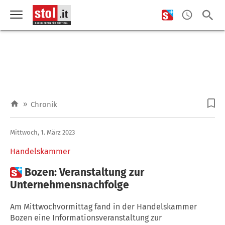
»
Chronik
Mittwoch, 1. März 2023
Handelskammer

Bozen: Veranstaltung zur
Unternehmensnachfolge
Am Mittwochvormittag fand in der Handelskammer
Bozen eine Informationsveranstaltung zur