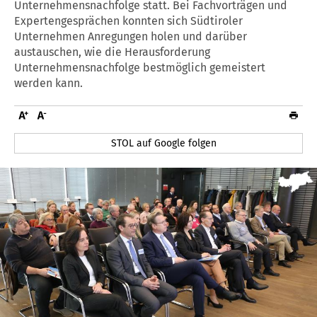
Unternehmensnachfolge statt. Bei Fachvorträgen und
Expertengesprächen konnten sich Südtiroler
Unternehmen Anregungen holen und darüber
austauschen, wie die Herausforderung
Unternehmensnachfolge bestmöglich gemeistert
werden kann.
STOL auf Google folgen