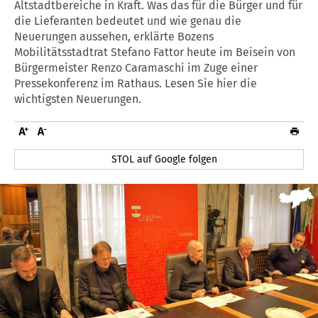
Altstadtbereiche in Kraft. Was das für die Bürger und für
die Lieferanten bedeutet und wie genau die
Neuerungen aussehen, erklärte Bozens
Mobilitätsstadtrat Stefano Fattor heute im Beisein von
Bürgermeister Renzo Caramaschi im Zuge einer
Pressekonferenz im Rathaus. Lesen Sie hier die
wichtigsten Neuerungen.
STOL auf Google folgen