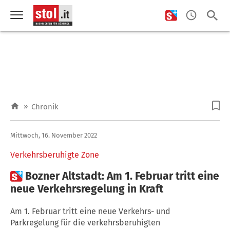
»
Chronik
Mittwoch, 16. November 2022
Verkehrsberuhigte Zone

Bozner Altstadt: Am 1. Februar tritt eine
neue Verkehrsregelung in Kraft
Am 1. Februar tritt eine neue Verkehrs- und
Parkregelung für die verkehrsberuhigten