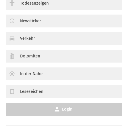
Todesanzeigen
Newsticker
Verkehr
Dolomiten
In der Nähe
Lesezeichen
Login