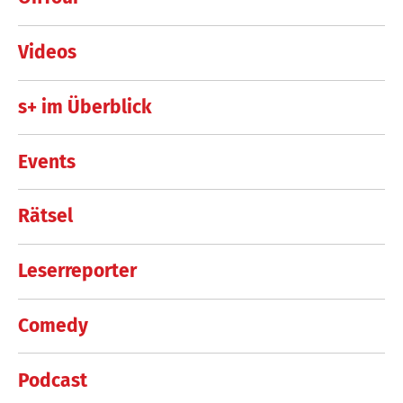
Videos
s+ im Überblick
Events
Rätsel
Leserreporter
Comedy
Podcast