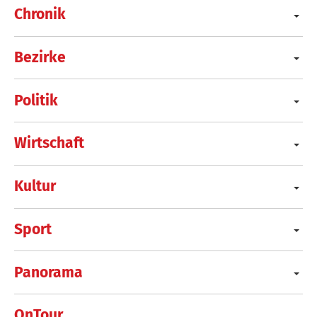
Chronik
Bezirke
Politik
Wirtschaft
Kultur
Sport
Panorama
OnTour