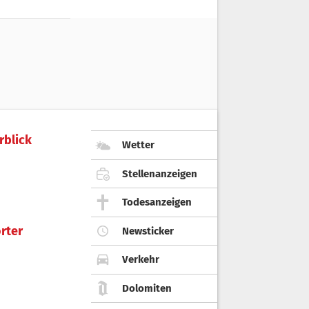
rblick
Wetter
Stellenanzeigen
Todesanzeigen
rter
Newsticker
Verkehr
Dolomiten