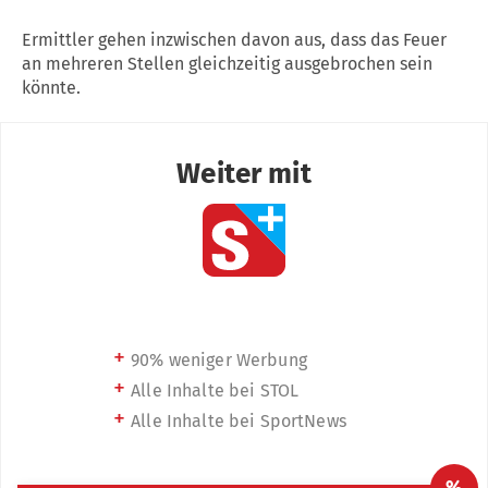
Ermittler gehen inzwischen davon aus, dass das Feuer
an mehreren Stellen gleichzeitig ausgebrochen sein
könnte.