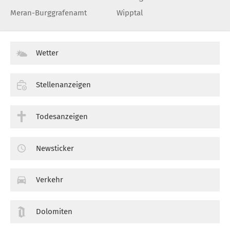
Meran-Burggrafenamt
Wipptal
Wetter
Stellenanzeigen
Todesanzeigen
Newsticker
Verkehr
Dolomiten