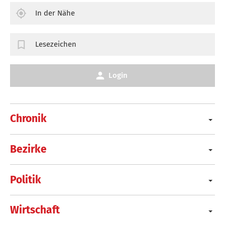
In der Nähe
Lesezeichen
Login
Chronik
Bezirke
Politik
Wirtschaft