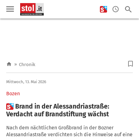
»
Chronik
Mittwoch, 13. Mai 2026
Bozen

Brand in der Alessandriastraße:
Verdacht auf Brandstiftung wächst
Nach dem nächtlichen Großbrand in der Bozner
Alessandriastraße verdichten sich die Hinweise auf eine