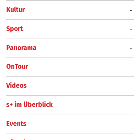
Kultur
Sport
Panorama
OnTour
Videos
s+ im Überblick
Events