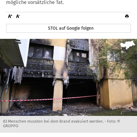
mögliche vorsätzliche Tat.
STOL auf Google folgen
83 Menschen mussten bei dem Brand evakuiert werden. -
Foto: ©
GROPPO