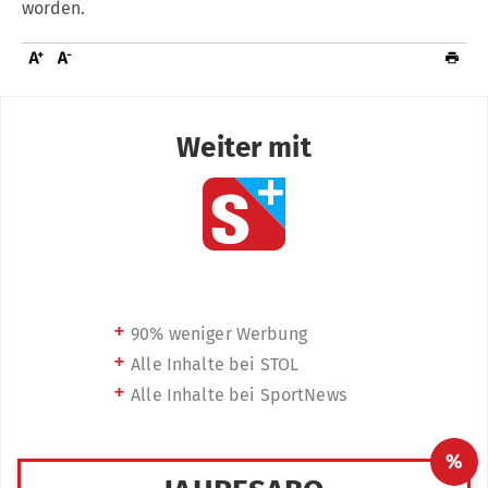
worden.