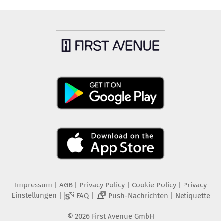
Impressum
|
AGB
|
Privacy Policy
|
Cookie Policy
|
Privacy
Einstellungen
|
|
|
FAQ
Push-Nachrichten
Netiquette
2
©
2026
First Avenue GmbH