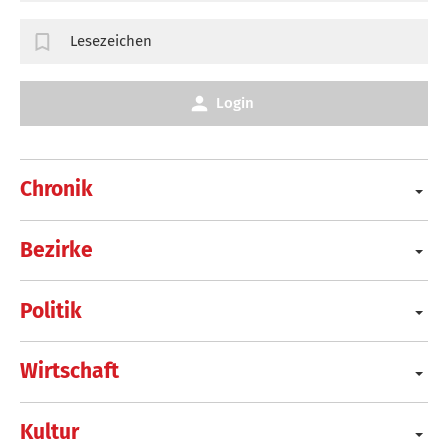
Lesezeichen
Login
Chronik
Bezirke
Politik
Wirtschaft
Kultur