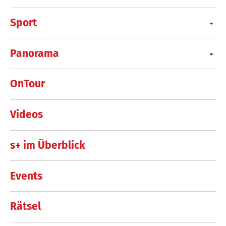
Sport
Panorama
OnTour
Videos
s+ im Überblick
Events
Rätsel