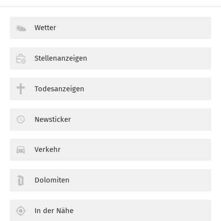
Wetter
Stellenanzeigen
Todesanzeigen
Newsticker
Verkehr
Dolomiten
In der Nähe