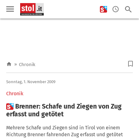
»
Chronik
Sonntag, 1. November 2009
Chronik

Brenner: Schafe und Ziegen von Zug
erfasst und getötet
Mehrere Schafe und Ziegen sind in Tirol von einem
Richtung Brenner fahrenden Zug erfasst und getötet