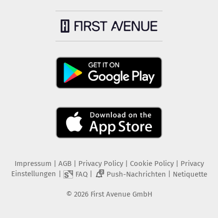
Impressum
|
AGB
|
Privacy Policy
|
Cookie Policy
|
Privacy
Einstellungen
|
|
|
FAQ
Push-Nachrichten
Netiquette
2
©
2026
First Avenue GmbH