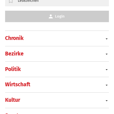
Lesezeichen
Login
Chronik
Bezirke
Politik
Wirtschaft
Kultur