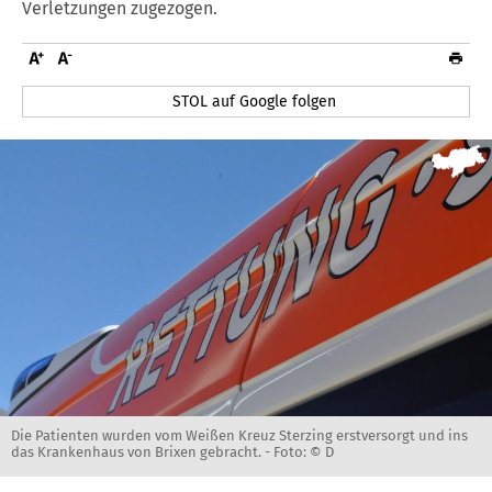
Verletzungen zugezogen.
STOL auf Google folgen
Die Patienten wurden vom Weißen Kreuz Sterzing erstversorgt und ins
das Krankenhaus von Brixen gebracht. -
Foto: © D