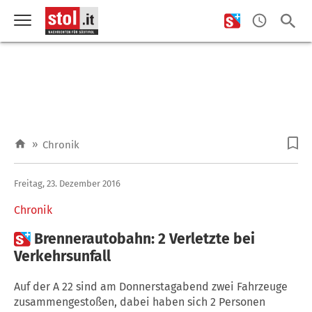
»
Chronik
Freitag, 23. Dezember 2016
Chronik

Brennerautobahn: 2 Verletzte bei
Verkehrsunfall
Auf der A 22 sind am Donnerstagabend zwei Fahrzeuge
zusammengestoßen, dabei haben sich 2 Personen