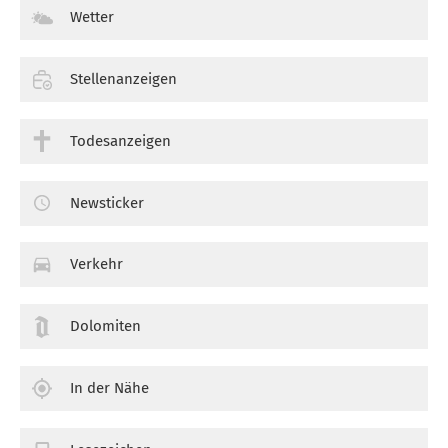
Wetter
Stellenanzeigen
Todesanzeigen
Newsticker
Verkehr
Dolomiten
In der Nähe