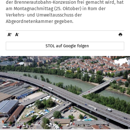
der Brennerautobahn-Konzession frei gemacht wird, hat
am Montagnachmittag (25. Oktober) in Rom der
Verkehrs- und Umweltausschuss der
Abgeordnetenkammer gegeben.
STOL auf Google folgen