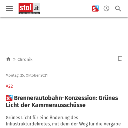
»
Chronik
Montag, 25. Oktober 2021
A22

Brennerautobahn-Konzession: Grünes
Licht der Kammerausschüsse
Grünes Licht für eine Änderung des
Infrastrukturdekretes, mit dem der Weg für die Vergabe