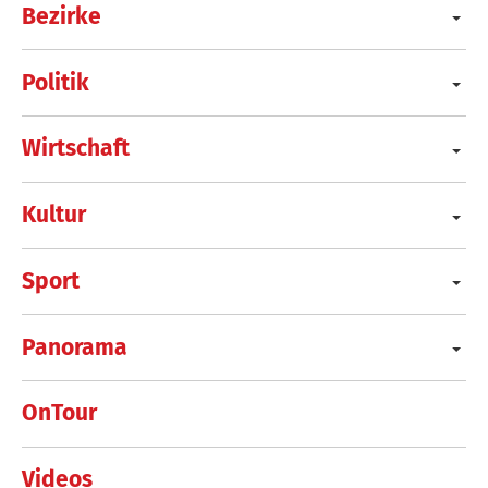
Bezirke
Politik
Wirtschaft
Kultur
Sport
Panorama
OnTour
Videos