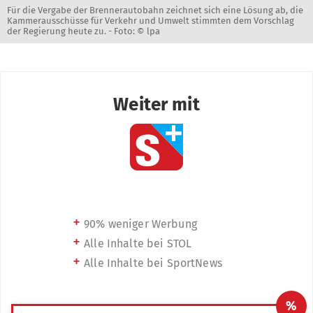
Für die Vergabe der Brennerautobahn zeichnet sich eine Lösung ab, die
Kammerausschüsse für Verkehr und Umwelt stimmten dem Vorschlag
der Regierung heute zu. -
Foto: © lpa