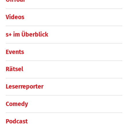
Videos
s+ im Überblick
Events
Rätsel
Leserreporter
Comedy
Podcast