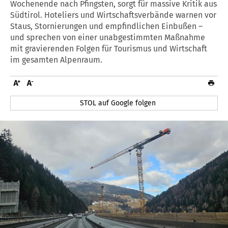
Wochenende nach Pfingsten, sorgt für massive Kritik aus
Südtirol. Hoteliers und Wirtschaftsverbände warnen vor
Staus, Stornierungen und empfindlichen Einbußen –
und sprechen von einer unabgestimmten Maßnahme
mit gravierenden Folgen für Tourismus und Wirtschaft
im gesamten Alpenraum.
STOL auf Google folgen