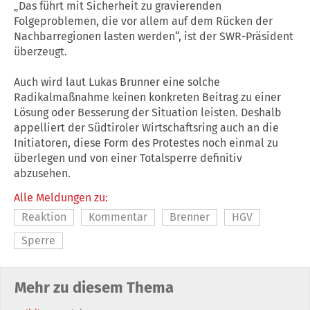
„Das führt mit Sicherheit zu gravierenden
Folgeproblemen, die vor allem auf dem Rücken der
Nachbarregionen lasten werden“, ist der SWR-Präsident
überzeugt.
Auch wird laut Lukas Brunner eine solche
Radikalmaßnahme keinen konkreten Beitrag zu einer
Lösung oder Besserung der Situation leisten. Deshalb
appelliert der Südtiroler Wirtschaftsring auch an die
Initiatoren, diese Form des Protestes noch einmal zu
überlegen und von einer Totalsperre definitiv
abzusehen.
Alle Meldungen zu:
Reaktion
Kommentar
Brenner
HGV
Sperre
Mehr zu diesem Thema