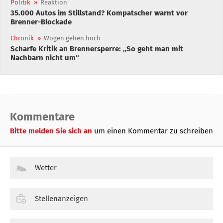
Politik
»
Reaktion
35.000 Autos im Stillstand? Kompatscher warnt vor
Brenner-Blockade
Chronik
»
Wogen gehen hoch
Scharfe Kritik an Brennersperre: „So geht man mit
Nachbarn nicht um“
Kommentare
Bitte melden Sie sich an
um einen Kommentar zu schreiben
Wetter
Stellenanzeigen