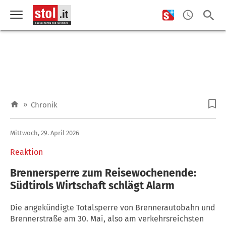
»
Chronik
Mittwoch, 29. April 2026
Reaktion
Brennersperre zum Reisewochenende:
Südtirols Wirtschaft schlägt Alarm
Die angekündigte Totalsperre von Brennerautobahn und
Brennerstraße am 30. Mai, also am verkehrsreichsten