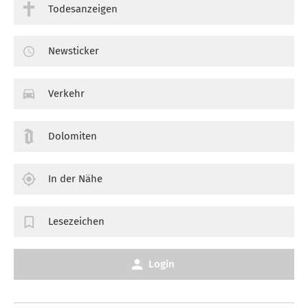
Todesanzeigen
Newsticker
Verkehr
Dolomiten
In der Nähe
Lesezeichen
Login