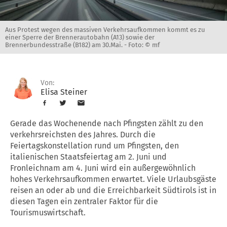
Aus Protest wegen des massiven Verkehrsaufkommen kommt es zu
einer Sperre der Brennerautobahn (A13) sowie der
Brennerbundesstraße (B182) am 30.Mai. -
Foto: © mf
Von:
Elisa Steiner
Gerade das Wochenende nach Pfingsten zählt zu den
verkehrsreichsten des Jahres. Durch die
Feiertagskonstellation rund um Pfingsten, den
italienischen Staatsfeiertag am 2. Juni und
Fronleichnam am 4. Juni wird ein außergewöhnlich
hohes Verkehrsaufkommen erwartet. Viele Urlaubsgäste
reisen an oder ab und die Erreichbarkeit Südtirols ist in
diesen Tagen ein zentraler Faktor für die
Tourismuswirtschaft.