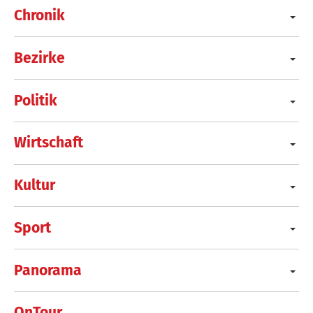
Chronik
Bezirke
Politik
Wirtschaft
Kultur
Sport
Panorama
OnTour