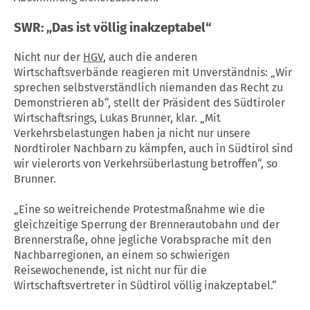
SWR: „Das ist völlig inakzeptabel“
Nicht nur der
HGV
, auch die anderen
Wirtschaftsverbände reagieren mit Unverständnis: „Wir
sprechen selbstverständlich niemanden das Recht zu
Demonstrieren ab“, stellt der Präsident des Südtiroler
Wirtschaftsrings, Lukas Brunner, klar. „Mit
Verkehrsbelastungen haben ja nicht nur unsere
Nordtiroler Nachbarn zu kämpfen, auch in Südtirol sind
wir vielerorts von Verkehrsüberlastung betroffen“, so
Brunner.
„Eine so weitreichende Protestmaßnahme wie die
gleichzeitige Sperrung der Brennerautobahn und der
Brennerstraße, ohne jegliche Vorabsprache mit den
Nachbarregionen, an einem so schwierigen
Reisewochenende, ist nicht nur für die
Wirtschaftsvertreter in Südtirol völlig inakzeptabel.“