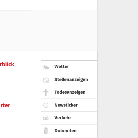
rblick
Wetter
Stellenanzeigen
Todesanzeigen
rter
Newsticker
Verkehr
Dolomiten