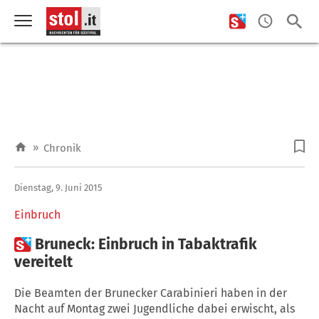
»
Chronik
Dienstag, 9. Juni 2015
Einbruch

Bruneck: Einbruch in Tabaktrafik
vereitelt
Die Beamten der Brunecker Carabinieri haben in der
Nacht auf Montag zwei Jugendliche dabei erwischt, als