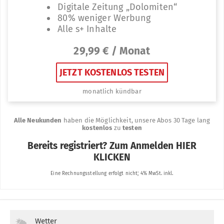
Wetter