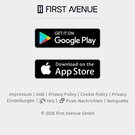
Impressum
|
AGB
|
Privacy Policy
|
Cookie Policy
|
Privacy
Einstellungen
|
|
|
FAQ
Push-Nachrichten
Netiquette
2
©
2026
First Avenue GmbH