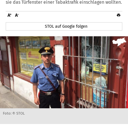
sie das Türfenster einer Tabaktrafik einschlagen wollten.
STOL auf Google folgen
Foto: © STOL