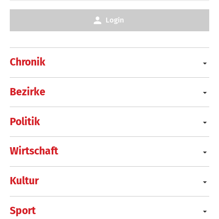
Login
Chronik
Bezirke
Politik
Wirtschaft
Kultur
Sport