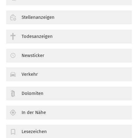
Stellenanzeigen
Todesanzeigen
Newsticker
Verkehr
Dolomiten
In der Nähe
Lesezeichen