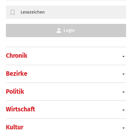
Lesezeichen
Login
Chronik
Bezirke
Politik
Wirtschaft
Kultur