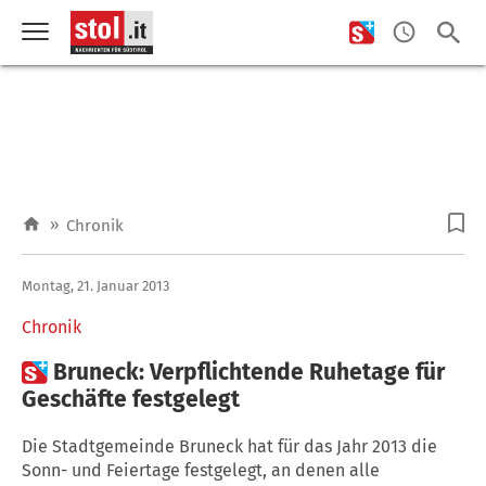
»
Chronik
Montag, 21. Januar 2013
Chronik

Bruneck: Verpflichtende Ruhetage für
Geschäfte festgelegt
Die Stadtgemeinde Bruneck hat für das Jahr 2013 die
Sonn- und Feiertage festgelegt, an denen alle