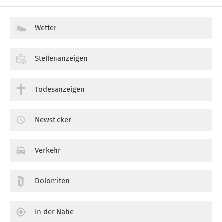
Wetter
Stellenanzeigen
Todesanzeigen
Newsticker
Verkehr
Dolomiten
In der Nähe