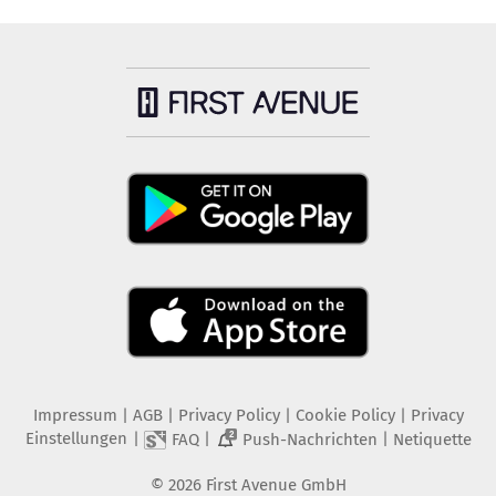
Impressum
|
AGB
|
Privacy Policy
|
Cookie Policy
|
Privacy
Einstellungen
|
|
|
FAQ
Push-Nachrichten
Netiquette
2
©
2026
First Avenue GmbH