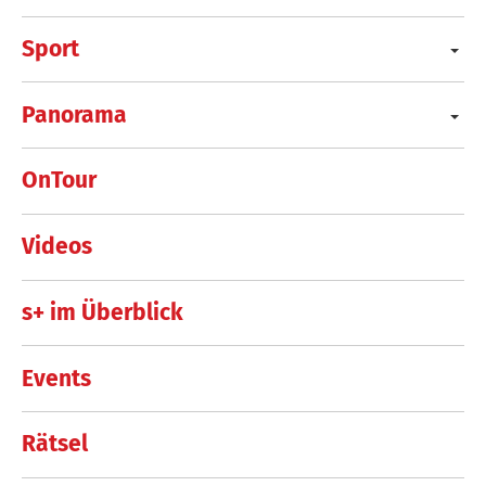
Sport
Panorama
OnTour
Videos
s+ im Überblick
Events
Rätsel