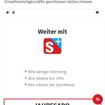
Einzelhandelsgeschäfte geschlossen halten müssen.