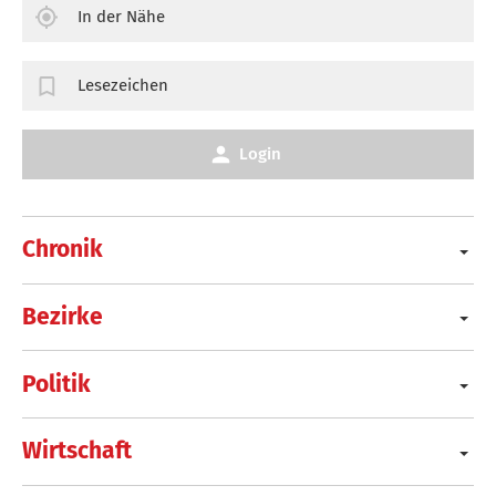
In der Nähe
Lesezeichen
Login
Chronik
Bezirke
Politik
Wirtschaft