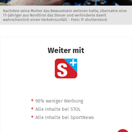
Nachdem seine Mutter das Bewusstsein verloren hatte, übernahm eine
11-Jähriger aus Nordtirol das Steuer und verhinderte damit
wahrscheinlich einen Verkehrsunfall. -
Foto: © shutterstock