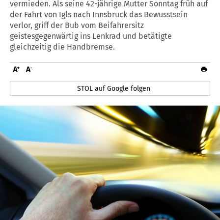
vermieden. Als seine 42-jährige Mutter Sonntag früh auf
der Fahrt von Igls nach Innsbruck das Bewusstsein
verlor, griff der Bub vom Beifahrersitz
geistesgegenwärtig ins Lenkrad und betätigte
gleichzeitig die Handbremse.
STOL auf Google folgen