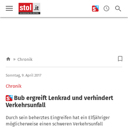
»
Chronik
Sonntag, 9. April 2017
Chronik

Bub ergreift Lenkrad und verhindert
Verkehrsunfall
Durch sein beherztes Eingreifen hat ein Elfjähriger
möglicherweise einen schweren Verkehrsunfall