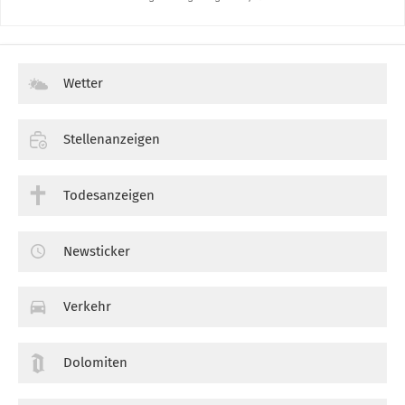
Wetter
Stellenanzeigen
Todesanzeigen
Newsticker
Verkehr
Dolomiten