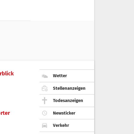
rblick
Wetter
Stellenanzeigen
Todesanzeigen
rter
Newsticker
Verkehr