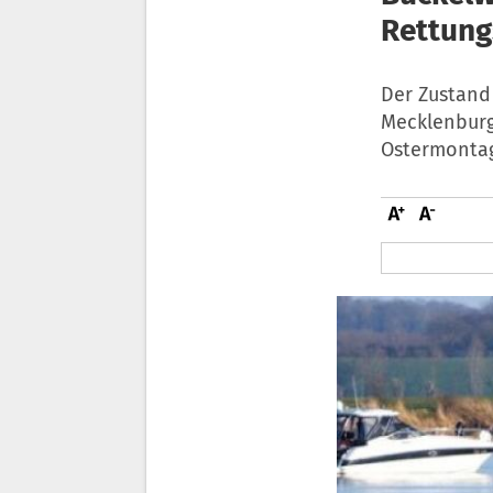
Rettung
Der Zustand
Mecklenburg
Ostermontag