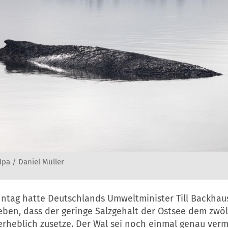
pa / Daniel Müller
ntag hatte Deutschlands Umweltminister Till Backhau
ben, dass der geringe Salzgehalt der Ostsee dem zwöl
 erheblich zusetze. Der Wal sei noch einmal genau ver