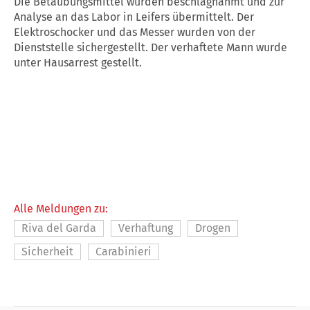
Die Betäubungsmittel wurden beschlagnahmt und zur
Analyse an das Labor in Leifers übermittelt. Der
Elektroschocker und das Messer wurden von der
Dienststelle sichergestellt. Der verhaftete Mann wurde
unter Hausarrest gestellt.
Alle Meldungen zu:
Riva del Garda
Verhaftung
Drogen
Sicherheit
Carabinieri