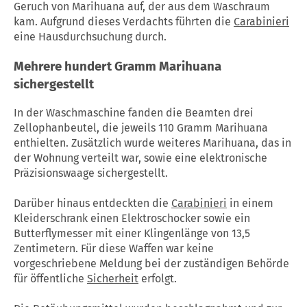
Geruch von Marihuana auf, der aus dem Waschraum
kam. Aufgrund dieses Verdachts führten die
Carabinieri
eine Hausdurchsuchung durch.
Mehrere hundert Gramm Marihuana
sichergestellt
In der Waschmaschine fanden die Beamten drei
Zellophanbeutel, die jeweils 110 Gramm Marihuana
enthielten. Zusätzlich wurde weiteres Marihuana, das in
der Wohnung verteilt war, sowie eine elektronische
Präzisionswaage sichergestellt.
Darüber hinaus entdeckten die
Carabinieri
in einem
Kleiderschrank einen Elektroschocker sowie ein
Butterflymesser mit einer Klingenlänge von 13,5
Zentimetern. Für diese Waffen war keine
vorgeschriebene Meldung bei der zuständigen Behörde
für öffentliche
Sicherheit
erfolgt.