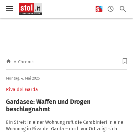
»
Chronik
Montag, 4. Mai 2026
Riva del Garda
Gardasee: Waffen und Drogen
beschlagnahmt
Ein Streit in einer Wohnung ruft die Carabinieri in eine
Wohnung in Riva del Garda – doch vor Ort zeigt sich