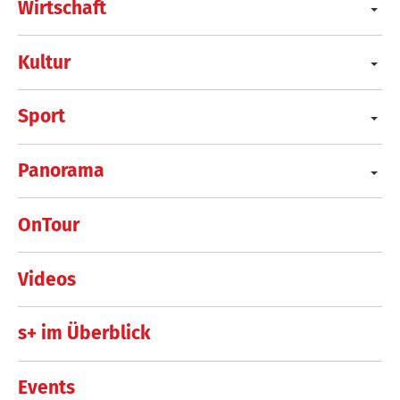
Wirtschaft
Kultur
Sport
Panorama
OnTour
Videos
s+ im Überblick
Events