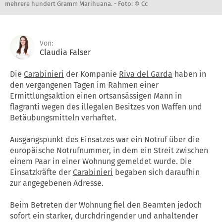
mehrere hundert Gramm Marihuana. -
Foto: © Cc
Von:
Claudia Falser
Die
Carabinieri
der Kompanie
Riva del Garda
haben in
den vergangenen Tagen im Rahmen einer
Ermittlungsaktion einen ortsansässigen Mann in
flagranti wegen des illegalen Besitzes von Waffen und
Betäubungsmitteln verhaftet.
Ausgangspunkt des Einsatzes war ein Notruf über die
europäische Notrufnummer, in dem ein Streit zwischen
einem Paar in einer Wohnung gemeldet wurde. Die
Einsatzkräfte der
Carabinieri
begaben sich daraufhin
zur angegebenen Adresse.
Beim Betreten der Wohnung fiel den Beamten jedoch
sofort ein starker, durchdringender und anhaltender