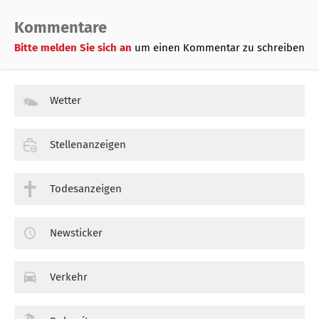
Kommentare
Bitte melden Sie sich an
um einen Kommentar zu schreiben
Wetter
Stellenanzeigen
Todesanzeigen
Newsticker
Verkehr