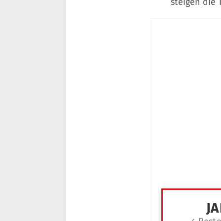
steigen die T