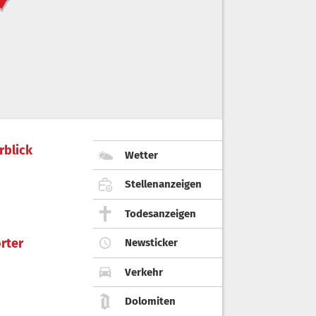
rblick
Wetter
Stellenanzeigen
Todesanzeigen
rter
Newsticker
Verkehr
Dolomiten