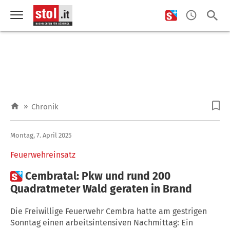
»
Chronik
Montag, 7. April 2025
Feuerwehreinsatz

Cembratal: Pkw und rund 200
Quadratmeter Wald geraten in Brand
Die Freiwillige Feuerwehr Cembra hatte am gestrigen
Sonntag einen arbeitsintensiven Nachmittag: Ein