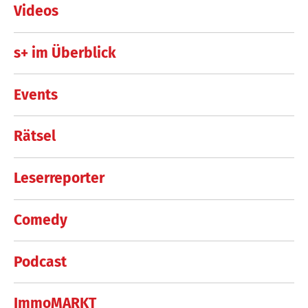
Videos
s+ im Überblick
Events
Rätsel
Leserreporter
Comedy
Podcast
ImmoMARKT