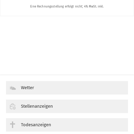
Wetter
Stellenanzeigen
Todesanzeigen