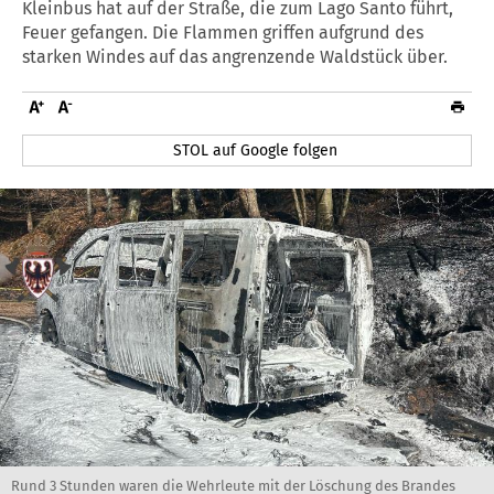
Kleinbus hat auf der Straße, die zum Lago Santo führt,
Feuer gefangen. Die Flammen griffen aufgrund des
starken Windes auf das angrenzende Waldstück über.
STOL auf Google folgen
Rund 3 Stunden waren die Wehrleute mit der Löschung des Brandes