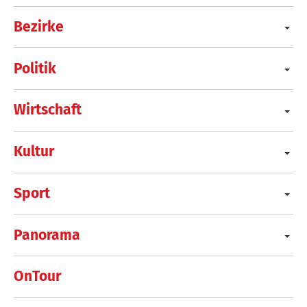
Bezirke
Politik
Wirtschaft
Kultur
Sport
Panorama
OnTour