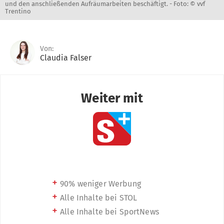
und den anschließenden Aufräumarbeiten beschäftigt. -
Foto: © vvf
Trentino
Von:
Claudia Falser