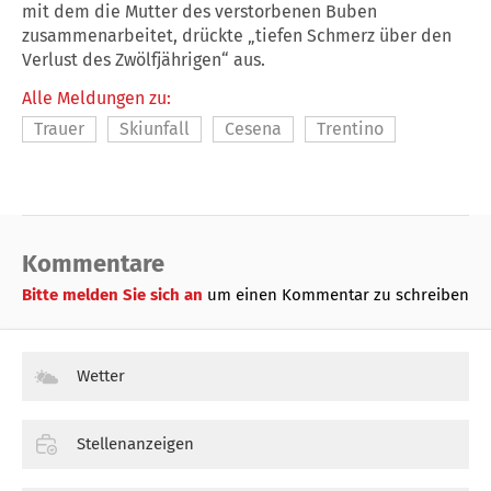
mit dem die Mutter des verstorbenen Buben
zusammenarbeitet, drückte „tiefen Schmerz über den
Verlust des Zwölfjährigen“ aus.
Alle Meldungen zu:
Trauer
Skiunfall
Cesena
Trentino
Kommentare
Bitte melden Sie sich an
um einen Kommentar zu schreiben
Wetter
Stellenanzeigen