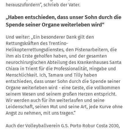
herauszufordern“, schrieb der Vater.
„Haben entschieden, dass unser Sohn durch die
Spende seiner Organe weiterleben wird“
Und weiter: „Ein besonderer Dank gilt den
Rettungskräften des Trentino-
Helikopterrettungsdienstes, den Pistenarbeitern, die
ihm als Erste geholfen haben, und der gesamten
neurochirurgischen Abteilung des Krankenhauses Santa
Chiara in Trient für die Professionalität, Hingabe und
Menschlichkeit. Ich, Tamara und Tilly haben
entschieden, dass unser Sohn durch die Spende seiner
Organe weiterleben wird - eine Geste, die vollkommen
seinem Wesen und seinem großen Herzen entspricht.
Wir werden auch für ihn weiterlaufen und seine
Leidenschaft, seinen Mut und seine Art, jede Kurve ohne
Angst zu nehmen, mit uns tragen.“
Auch der Volleyballverein G.S. Porto Robur Costa 2030,