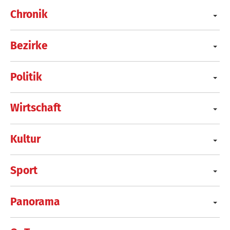
Chronik
Bezirke
Politik
Wirtschaft
Kultur
Sport
Panorama