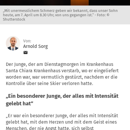
„Mit unermesslichem Schmerz geben wir bekannt, dass unser Sohn
heute, am 7. April um 8.30 Uhr, von uns gegangen ist.“ -
Foto: ©
Shutterstock
Von:
Arnold Sorg
Der Junge, der am Dienstagmorgen im Krankenhaus
Santa Chiara Krankenhaus verstarb, wo er eingeliefert
worden war, war vermutlich gestürzt, nachdem er die
Kontrolle über seine Skier verloren hatte.
„Ein besonderer Junge, der alles mit Intensität
gelebt hat“
„Er war ein besonderer Junge, der alles mit Intensität
gelebt hat, mit dem Herzen und mit dem Geist eines
Menschen, der nie Angst hatte, sich selbst