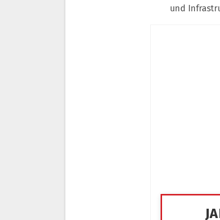
und Infrastru