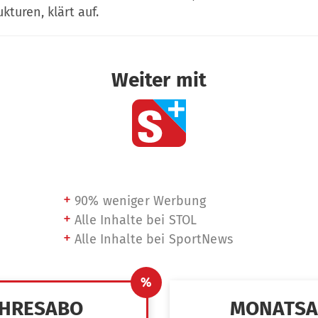
kturen, klärt auf.