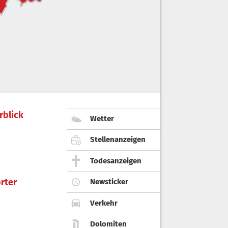
rblick
Wetter
Stellenanzeigen
Todesanzeigen
rter
Newsticker
Verkehr
Dolomiten