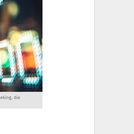
eking, die