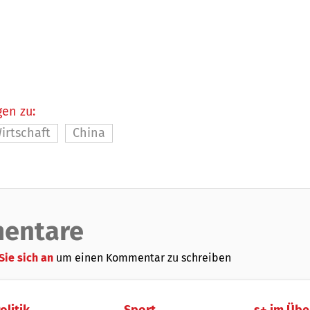
en zu:
irtschaft
China
entare
Sie sich an
um einen Kommentar zu schreiben