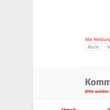
Alle Meldung
Markt
W
Komm
Bitte melden 