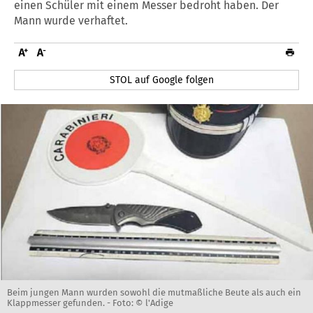
einen Schüler mit einem Messer bedroht haben. Der
Mann wurde verhaftet.
STOL auf Google folgen
Beim jungen Mann wurden sowohl die mutmaßliche Beute als auch ein
Klappmesser gefunden. -
Foto: © l'Adige