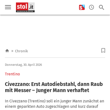
»
Chronik
Donnerstag, 30. April 2026
Trentino
Civezzano: Erst Autodiebstahl, dann Raub
mit Messer – Junger Mann verhaftet
In Civezzano (Trentino) soll ein junger Mann zunächst an
einem geparkten Auto zugeschlagen und kurz darauf