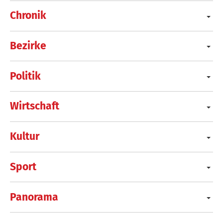
Chronik
Bezirke
Politik
Wirtschaft
Kultur
Sport
Panorama