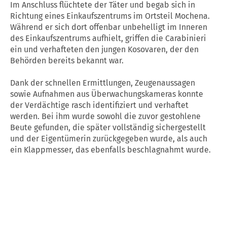
Im Anschluss flüchtete der Täter und begab sich in
Richtung eines Einkaufszentrums im Ortsteil Mochena.
Während er sich dort offenbar unbehelligt im Inneren
des Einkaufszentrums aufhielt, griffen die Carabinieri
ein und verhafteten den jungen Kosovaren, der den
Behörden bereits bekannt war.
Dank der schnellen Ermittlungen, Zeugenaussagen
sowie Aufnahmen aus Überwachungskameras konnte
der Verdächtige rasch identifiziert und verhaftet
werden. Bei ihm wurde sowohl die zuvor gestohlene
Beute gefunden, die später vollständig sichergestellt
und der Eigentümerin zurückgegeben wurde, als auch
ein Klappmesser, das ebenfalls beschlagnahmt wurde.