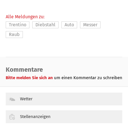
Alle Meldungen zu:
Trentino
Diebstahl
Auto
Messer
Raub
Kommentare
Bitte melden Sie sich an
um einen Kommentar zu schreiben
Wetter
Stellenanzeigen