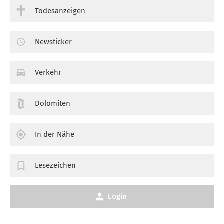
Todesanzeigen
Newsticker
Verkehr
Dolomiten
In der Nähe
Lesezeichen
Login