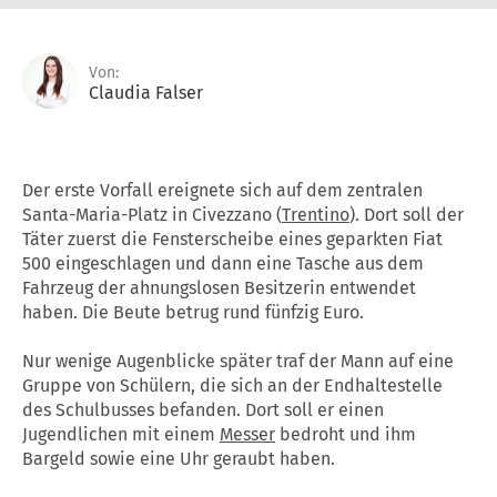
Von:
Claudia Falser
Der erste Vorfall ereignete sich auf dem zentralen
Santa-Maria-Platz in Civezzano (
Trentino
). Dort soll der
Täter zuerst die Fensterscheibe eines geparkten Fiat
500 eingeschlagen und dann eine Tasche aus dem
Fahrzeug der ahnungslosen Besitzerin entwendet
haben. Die Beute betrug rund fünfzig Euro.
Nur wenige Augenblicke später traf der Mann auf eine
Gruppe von Schülern, die sich an der Endhaltestelle
des Schulbusses befanden. Dort soll er einen
Jugendlichen mit einem
Messer
bedroht und ihm
Bargeld sowie eine Uhr geraubt haben.