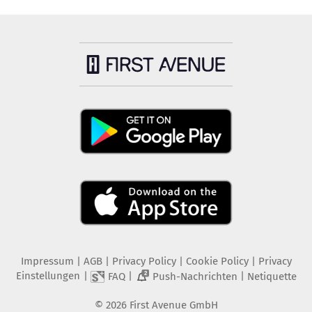
Impressum
|
AGB
|
Privacy Policy
|
Cookie Policy
|
Privacy
Einstellungen
|
|
|
FAQ
Push-Nachrichten
Netiquette
2
©
2026
First Avenue GmbH