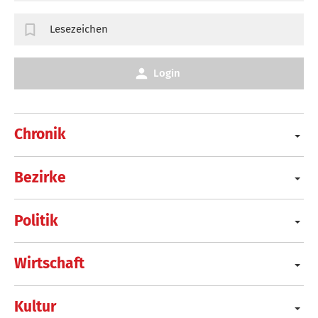
Lesezeichen
Login
Chronik
Bezirke
Politik
Wirtschaft
Kultur