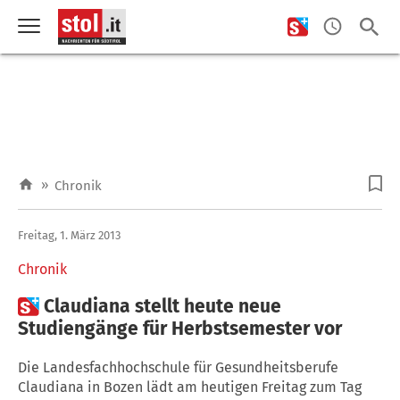
»
Chronik
Freitag, 1. März 2013
Chronik

Claudiana stellt heute neue
Studiengänge für Herbstsemester vor
Die Landesfachhochschule für Gesundheitsberufe
Claudiana in Bozen lädt am heutigen Freitag zum Tag