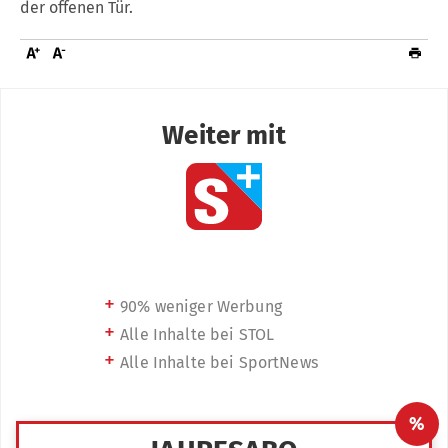
der offenen Tür.