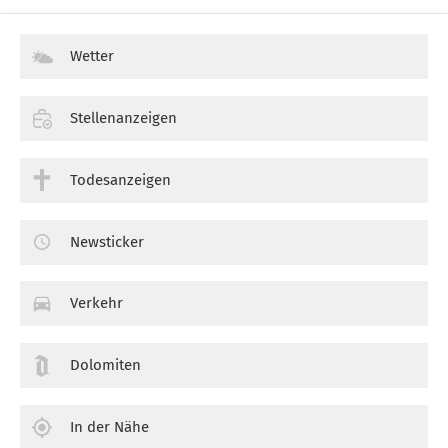
Wetter
Stellenanzeigen
Todesanzeigen
Newsticker
Verkehr
Dolomiten
In der Nähe