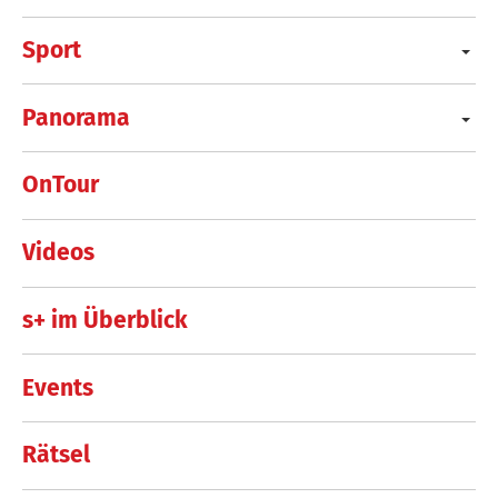
Sport
Panorama
OnTour
Videos
s+ im Überblick
Events
Rätsel