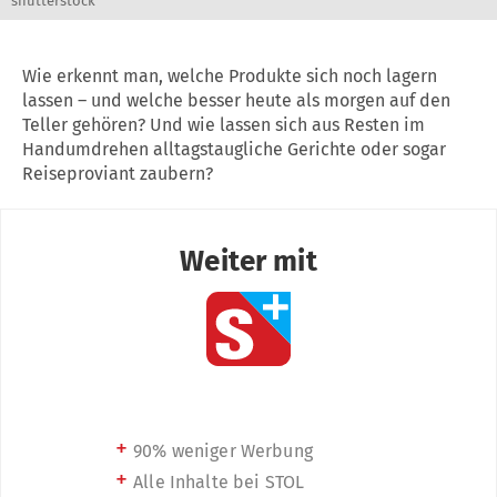
shutterstock
Wie erkennt man, welche Produkte sich noch lagern
lassen – und welche besser heute als morgen auf den
Teller gehören? Und wie lassen sich aus Resten im
Handumdrehen alltagstaugliche Gerichte oder sogar
Reiseproviant zaubern?