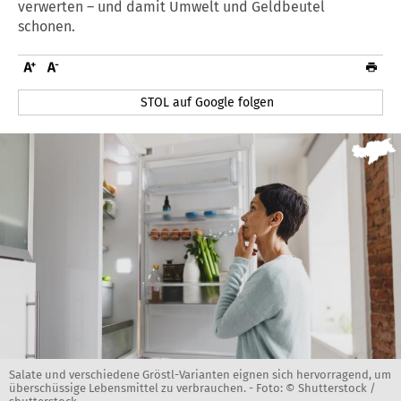
verwerten – und damit Umwelt und Geldbeutel
schonen.
STOL auf Google folgen
Salate und verschiedene Gröstl-Varianten eignen sich hervorragend, um
überschüssige Lebensmittel zu verbrauchen. -
Foto: © Shutterstock /