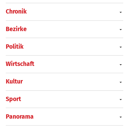
Chronik
Bezirke
Politik
Wirtschaft
Kultur
Sport
Panorama