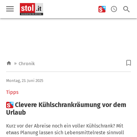
»
Chronik
Montag, 23. Juni 2025
Tipps

Clevere Kühlschrankräumung vor dem
Urlaub
Kurz vor der Abreise noch ein voller Kühlschrank? Mit
etwas Planung lassen sich Lebensmittelreste sinnvoll