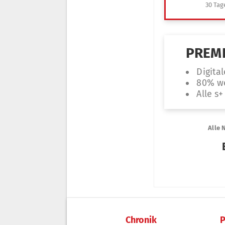
Chronik
P