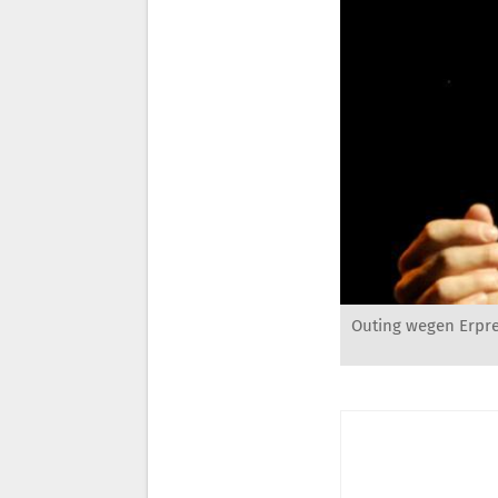
Outing wegen Erpre