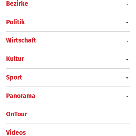
Bezirke
Politik
Wirtschaft
Kultur
Sport
Panorama
OnTour
Videos