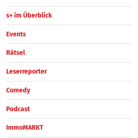
s+ im Überblick
Events
Rätsel
Leserreporter
Comedy
Podcast
ImmoMARKT