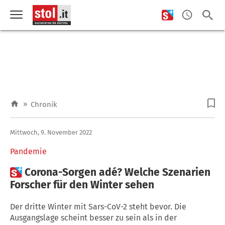
»
Chronik
Mittwoch, 9. November 2022
Pandemie

Corona-Sorgen adé? Welche Szenarien
Forscher für den Winter sehen
Der dritte Winter mit Sars-CoV-2 steht bevor. Die
Ausgangslage scheint besser zu sein als in der