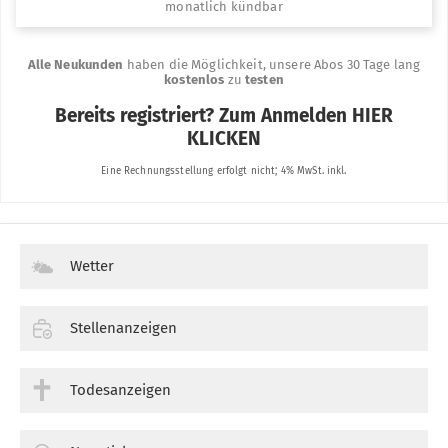
Wetter
Stellenanzeigen
Todesanzeigen