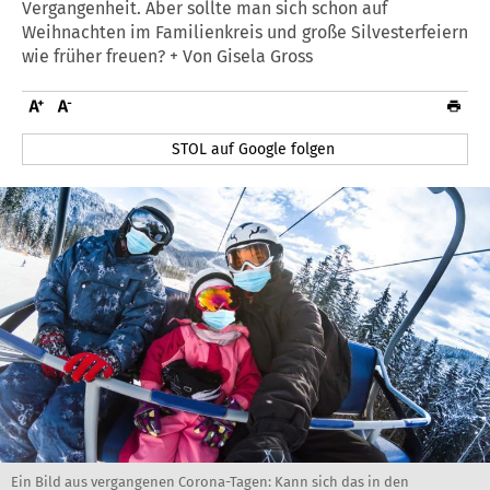
Vergangenheit. Aber sollte man sich schon auf
Weihnachten im Familienkreis und große Silvesterfeiern
wie früher freuen? + Von Gisela Gross
STOL auf Google folgen
Ein Bild aus vergangenen Corona-Tagen: Kann sich das in den