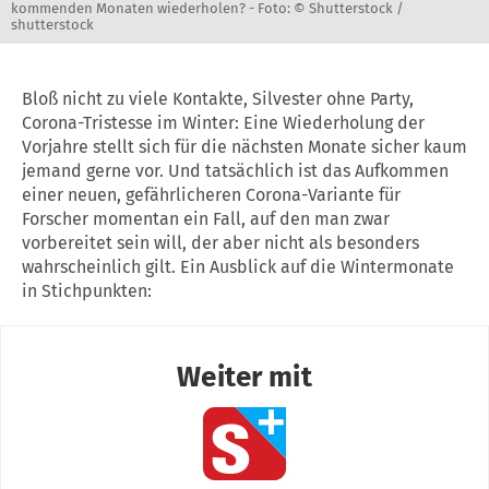
kommenden Monaten wiederholen? -
Foto: © Shutterstock /
shutterstock
Bloß nicht zu viele Kontakte, Silvester ohne Party,
Corona-Tristesse im Winter: Eine Wiederholung der
Vorjahre stellt sich für die nächsten Monate sicher kaum
jemand gerne vor. Und tatsächlich ist das Aufkommen
einer neuen, gefährlicheren Corona-Variante für
Forscher momentan ein Fall, auf den man zwar
vorbereitet sein will, der aber nicht als besonders
wahrscheinlich gilt. Ein Ausblick auf die Wintermonate
in Stichpunkten: