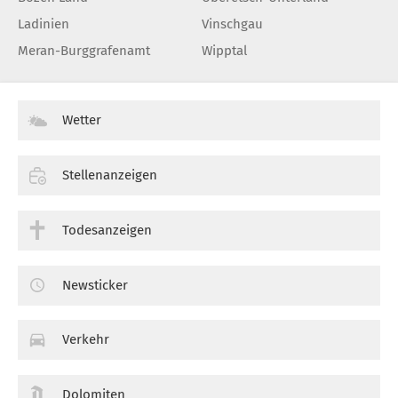
Ladinien
Vinschgau
Meran-Burggrafenamt
Wipptal
Wetter
Stellenanzeigen
Todesanzeigen
Newsticker
Verkehr
Dolomiten