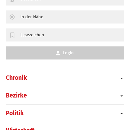
In der Nähe
Lesezeichen
Login
Chronik
Bezirke
Politik