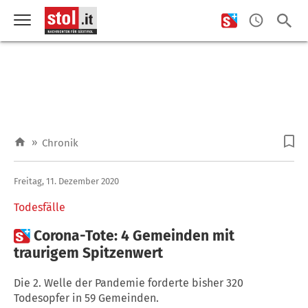
»
Chronik
Freitag, 11. Dezember 2020
Todesfälle

Corona-Tote: 4 Gemeinden mit
traurigem Spitzenwert
Die 2. Welle der Pandemie forderte bisher 320
Todesopfer in 59 Gemeinden.