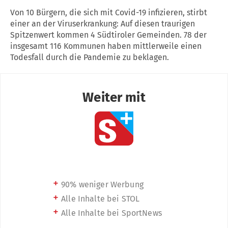
Von 10 Bürgern, die sich mit Covid-19 infizieren, stirbt
einer an der Viruserkrankung: Auf diesen traurigen
Spitzenwert kommen 4 Südtiroler Gemeinden. 78 der
insgesamt 116 Kommunen haben mittlerweile einen
Todesfall durch die Pandemie zu beklagen.