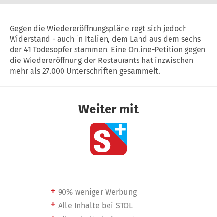
Gegen die Wiedereröffnungspläne regt sich jedoch
Widerstand - auch in Italien, dem Land aus dem sechs
der 41 Todesopfer stammen. Eine Online-Petition gegen
die Wiedereröffnung der Restaurants hat inzwischen
mehr als 27.000 Unterschriften gesammelt.