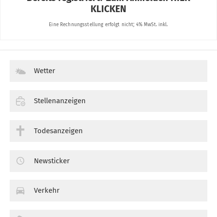
Wetter
Stellenanzeigen
Todesanzeigen
Newsticker
Verkehr