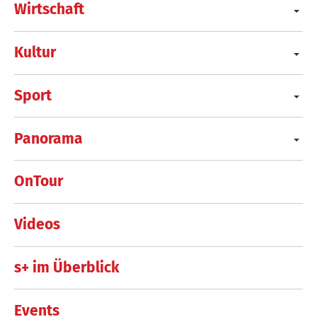
Wirtschaft
Kultur
Sport
Panorama
OnTour
Videos
s+ im Überblick
Events