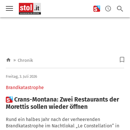
»
Chronik
Freitag, 3. Juli 2026
Brandkatastrophe

Crans-Montana: Zwei Restaurants der
Morettis sollen wieder öffnen
Rund ein halbes Jahr nach der verheerenden
Brandkatastrophe im Nachtlokal „Le Constellation“ in