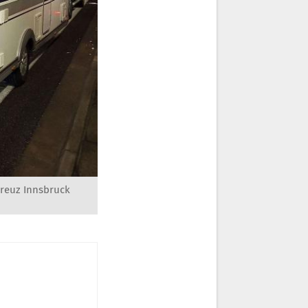
Kreuz Innsbruck