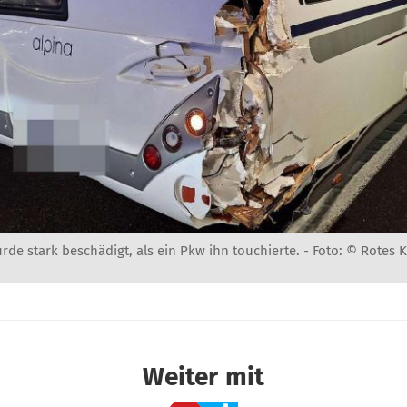
e stark beschädigt, als ein Pkw ihn touchierte. -
Foto: © Rotes 