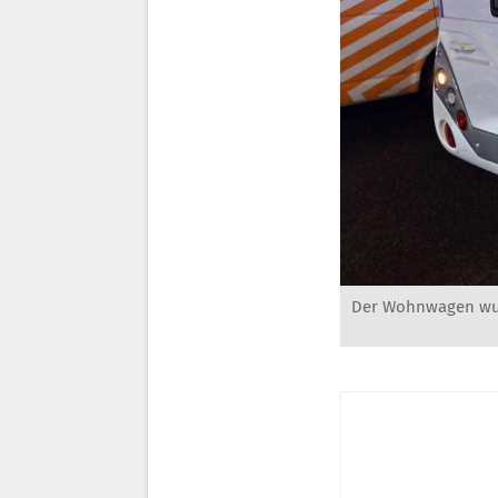
Der Wohnwagen wurd